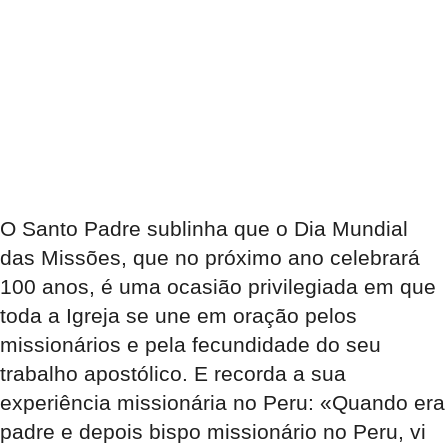
O Santo Padre sublinha que o Dia Mundial
das Missões, que no próximo ano celebrará
100 anos, é uma ocasião privilegiada em que
toda a Igreja se une em oração pelos
missionários e pela fecundidade do seu
trabalho apostólico. E recorda a sua
experiência missionária no Peru: «Quando era
padre e depois bispo missionário no Peru, vi