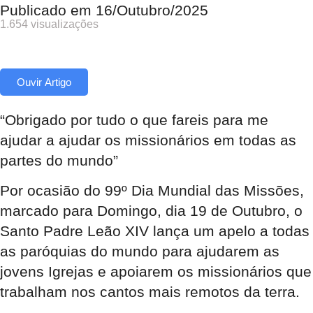
Publicado em
16/Outubro/2025
1.654 visualizações
Ouvir Artigo
“Obrigado por tudo o que fareis para me
ajudar a ajudar os missionários em todas as
partes do mundo”
Por ocasião do 99º Dia Mundial das Missões,
marcado para Domingo, dia 19 de Outubro, o
Santo Padre Leão XIV lança um apelo a todas
as paróquias do mundo para ajudarem as
jovens Igrejas e apoiarem os missionários que
trabalham nos cantos mais remotos da terra.