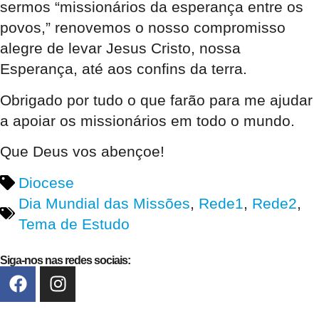
sermos “missionários da esperança entre os
povos,” renovemos o nosso compromisso
alegre de levar Jesus Cristo, nossa
Esperança, até aos confins da terra.
Obrigado por tudo o que farão para me ajudar
a apoiar os missionários em todo o mundo.
Que Deus vos abençoe!
Diocese
Dia Mundial das Missões
,
Rede1
,
Rede2
,
Tema de Estudo
Siga-nos nas redes sociais: