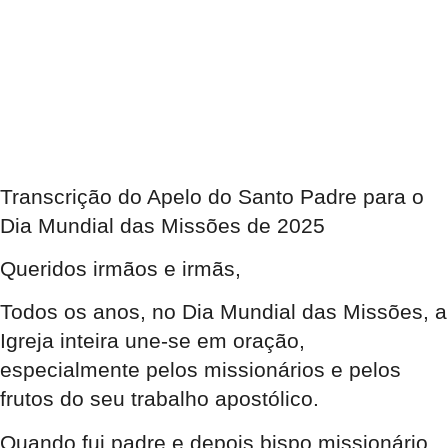
Transcrição do Apelo do Santo Padre para o
Dia Mundial das Missões de 2025
Queridos irmãos e irmãs,
Todos os anos, no Dia Mundial das Missões, a
Igreja inteira une-se em oração,
especialmente pelos missionários e pelos
frutos do seu trabalho apostólico.
Quando fui padre e depois bispo missionário