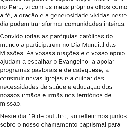
no Peru, vi com os meus próprios olhos como
a fé, a oração e a generosidade vividas neste
dia podem transformar comunidades inteiras.
Convido todas as paróquias católicas do
mundo a participarem no Dia Mundial das
Missões. As vossas orações e o vosso apoio
ajudam a espalhar o Evangelho, a apoiar
programas pastorais e de catequese, a
construir novas igrejas e a cuidar das
necessidades de saúde e educação dos
nossos irmãos e irmãs nos territórios de
missão.
Neste dia 19 de outubro, ao refletirmos juntos
sobre o nosso chamamento baptismal para