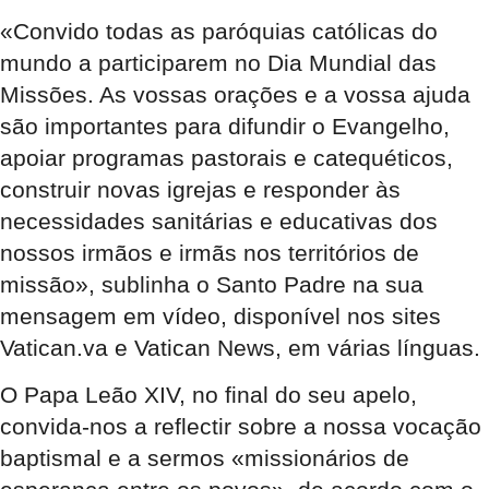
«Convido todas as paróquias católicas do
mundo a participarem no Dia Mundial das
Missões. As vossas orações e a vossa ajuda
são importantes para difundir o Evangelho,
apoiar programas pastorais e catequéticos,
construir novas igrejas e responder às
necessidades sanitárias e educativas dos
nossos irmãos e irmãs nos territórios de
missão», sublinha o Santo Padre na sua
mensagem em vídeo, disponível nos sites
Vatican.va e Vatican News, em várias línguas.
O Papa Leão XIV, no final do seu apelo,
convida-nos a reflectir sobre a nossa vocação
baptismal e a sermos «missionários de