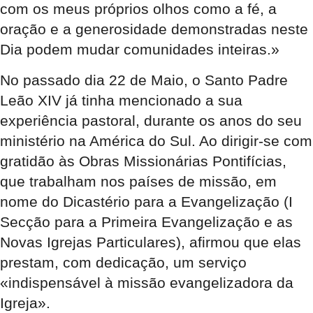
com os meus próprios olhos como a fé, a
oração e a generosidade demonstradas neste
Dia podem mudar comunidades inteiras.»
No passado dia 22 de Maio, o Santo Padre
Leão XIV já tinha mencionado a sua
experiência pastoral, durante os anos do seu
ministério na América do Sul. Ao dirigir-se com
gratidão às Obras Missionárias Pontifícias,
que trabalham nos países de missão, em
nome do Dicastério para a Evangelização (I
Secção para a Primeira Evangelização e as
Novas Igrejas Particulares), afirmou que elas
prestam, com dedicação, um serviço
«indispensável à missão evangelizadora da
Igreja».