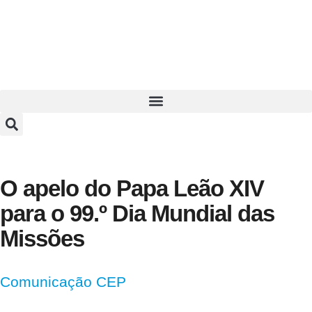
O apelo do Papa Leão XIV
para o 99.º Dia Mundial das
Missões
Comunicação CEP