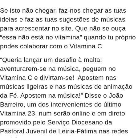
Se isto não chegar, faz-nos chegar as tuas
ideias e faz as tuas sugestões de músicas
para acrescentar no site. Que não se ouça
“essa não está no vitamina” quando tu próprio
podes colaborar com o Vitamina C.
“Queria lançar um desafio à malta:
aventurarem-se na música, peguem no
Vitamina C e divirtam-se! Apostem nas
músicas ligeiras e nas músicas de animação
da Fé. Apostem na música!” Disse o João
Barreiro, um dos intervenientes do último
Vitamina 23, num serão online e em direto
promovido pelo Serviço Diocesano da
Pastoral Juvenil de Leiria-Fátima nas redes