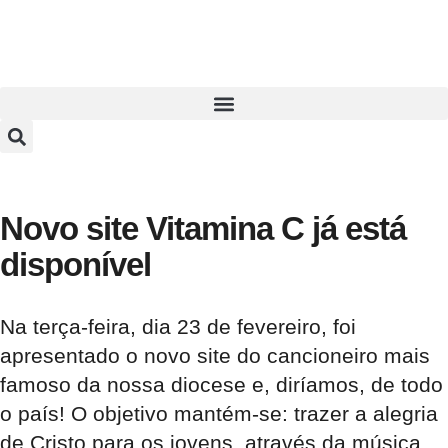
Novo site Vitamina C já está
disponível
Na terça-feira, dia 23 de fevereiro, foi
apresentado o novo site do cancioneiro mais
famoso da nossa diocese e, diríamos, de todo
o país! O objetivo mantém-se: trazer a alegria
de Cristo para os jovens, através da música.