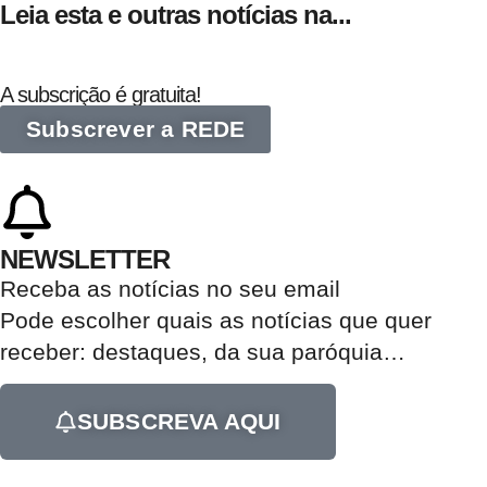
Leia esta e outras notícias na...
A subscrição é gratuita!
Subscrever a REDE
NEWSLETTER
Receba as notícias no seu email​
Pode escolher quais as notícias que quer
receber:
destaques, da sua paróquia
…
SUBSCREVA AQUI