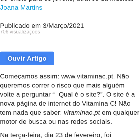
Joana Martins
Publicado em
3/Março/2021
706 visualizações
Ouvir Artigo
Começamos assim: www.vitaminac.pt. Não
queremos correr o risco que mais alguém
volte a perguntar “- Qual é o site?”. O site é a
nova página de internet do Vitamina C! Não
tem nada que saber:
vitaminac.pt
em qualquer
motor de busca ou nas redes sociais.
Na terça-feira, dia 23 de fevereiro, foi