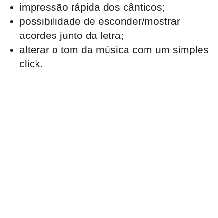
impressão rápida dos cânticos;
possibilidade de esconder/mostrar
acordes junto da letra;
alterar o tom da música com um simples
click.