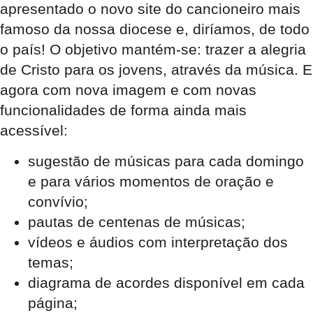
apresentado o novo site do cancioneiro mais
famoso da nossa diocese e, diríamos, de todo
o país! O objetivo mantém-se: trazer a alegria
de Cristo para os jovens, através da música. E
agora com nova imagem e com novas
funcionalidades de forma ainda mais
acessível:
sugestão de músicas para cada domingo
e para vários momentos de oração e
convívio;
pautas de centenas de músicas;
vídeos e áudios com interpretação dos
temas;
diagrama de acordes disponível em cada
página;