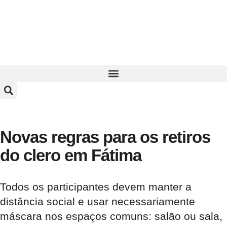
Novas regras para os retiros
do clero em Fátima
Todos os participantes devem manter a
distância social e usar necessariamente
máscara nos espaços comuns: salão ou sala,