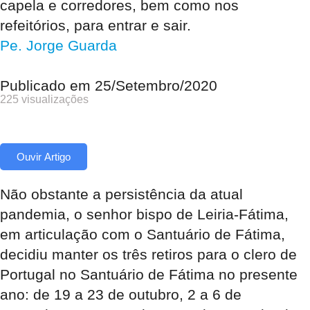
capela e corredores, bem como nos
refeitórios, para entrar e sair.
Pe. Jorge Guarda
Publicado em
25/Setembro/2020
225 visualizações
Ouvir Artigo
Não obstante a persistência da atual
pandemia, o senhor bispo de Leiria-Fátima,
em articulação com o Santuário de Fátima,
decidiu manter os três retiros para o clero de
Portugal no Santuário de Fátima no presente
ano: de 19 a 23 de outubro, 2 a 6 de