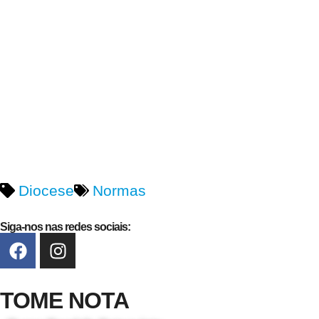
Diocese
Normas
Siga-nos nas redes sociais:
TOME NOTA