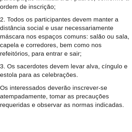
ordem de inscrição;
2. Todos os participantes devem manter a
distância social e usar necessariamente
máscara nos espaços comuns: salão ou sala,
capela e corredores, bem como nos
refeitórios, para entrar e sair;
3. Os sacerdotes devem levar alva, cíngulo e
estola para as celebrações.
Os interessados deverão inscrever-se
atempadamente, tomar as precauções
requeridas e observar as normas indicadas.