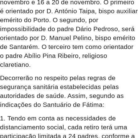
novembro e 16 a 20 de novembro. O primeiro
é orientado por D. António Taipa, bispo auxiliar
emérito do Porto. O segundo, por
impossibilidade do padre Dário Pedroso, será
orientado por D. Manuel Pelino, bispo emérito
de Santarém. O terceiro tem como orientador
o padre Abílio Pina Ribeiro, religioso
claretiano.
Decorrerão no respeito pelas regras de
segurança sanitária estabelecidas pelas
autoridades de saúde. Assim, segundo as
indicações do Santuário de Fátima:
1. Tendo em conta as necessidades de
distanciamento social, cada retiro terá uma
participação limitada a 24 padres, conforme a