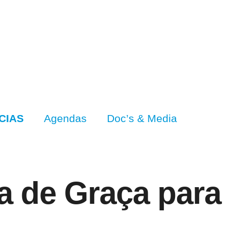
CIAS
Agendas
Doc’s & Media
a de Graça para