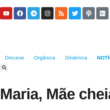
Diocese
Orgânica
Dinâmica
NOTÍ
Maria, Mãe chei