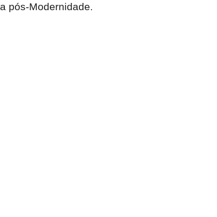
na pós-Modernidade.