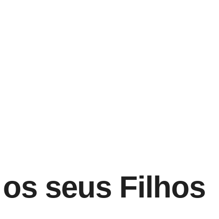
 os seus Filhos