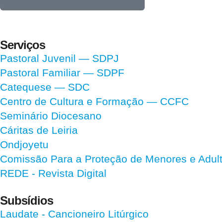
Serviços
Pastoral Juvenil — SDPJ
Pastoral Familiar — SDPF
Catequese — SDC
Centro de Cultura e Formação — CCFC
Seminário Diocesano
Cáritas de Leiria
Ondjoyetu
Comissão Para a Proteção de Menores e Adultos
REDE - Revista Digital
Subsídios
Laudate
- Cancioneiro Litúrgico