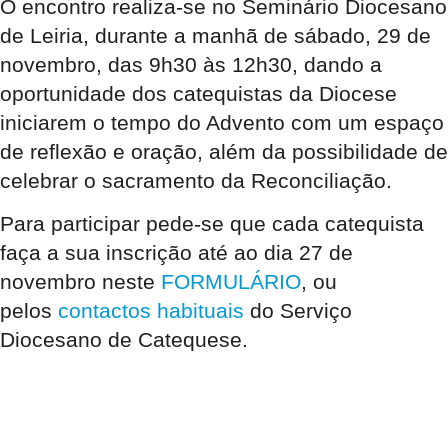
O encontro realiza-se no Seminário Diocesano
de Leiria, durante a manhã de sábado, 29 de
novembro, das 9h30 às 12h30, dando a
oportunidade dos catequistas da Diocese
iniciarem o tempo do Advento com um espaço
de reflexão e oração, além da possibilidade de
celebrar o sacramento da Reconciliação.
Para participar pede-se que cada catequista
faça a sua inscrição até ao dia 27 de
novembro neste
FORMULÁRIO
, ou
pelos
contactos habituais
do Serviço
Diocesano de Catequese.