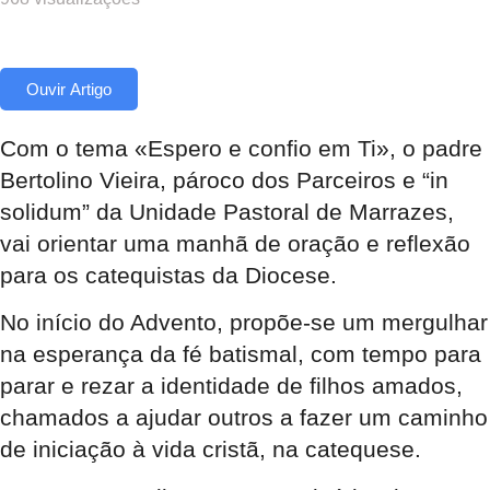
Ouvir Artigo
Com o tema «Espero e confio em Ti», o padre
Bertolino Vieira, pároco dos Parceiros e “in
solidum” da Unidade Pastoral de Marrazes,
vai orientar uma manhã de oração e reflexão
para os catequistas da Diocese.
No início do Advento, propõe-se um mergulhar
na esperança da fé batismal, com tempo para
parar e rezar a identidade de filhos amados,
chamados a ajudar outros a fazer um caminho
de iniciação à vida cristã, na catequese.