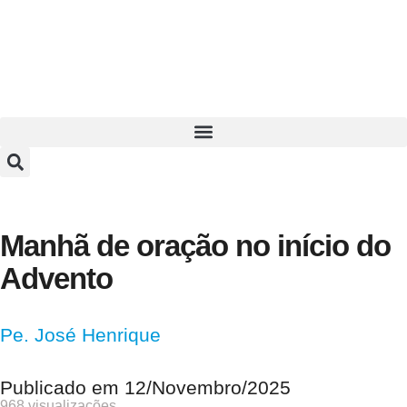
Manhã de oração no início do
Advento
Pe. José Henrique
Publicado em
12/Novembro/2025
968 visualizações