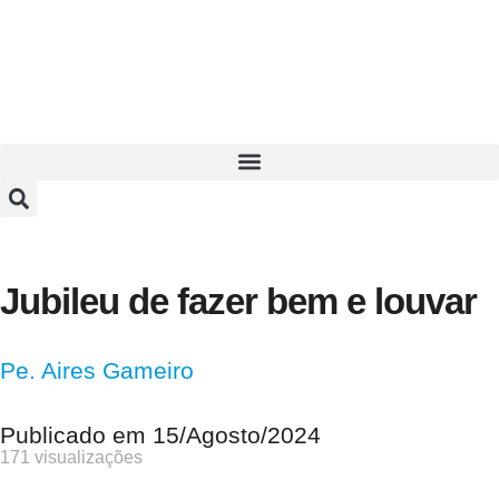
Jubileu de fazer bem e louvar
Pe. Aires Gameiro
Publicado em
15/Agosto/2024
171 visualizações