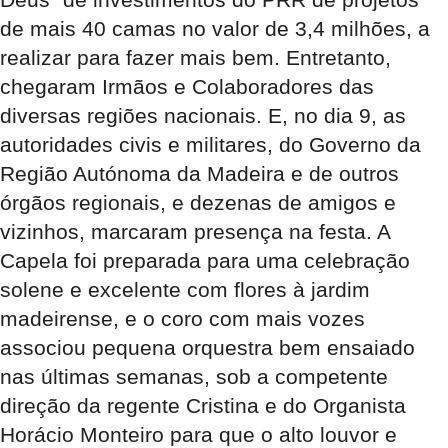
de mais 40 camas no valor de 3,4 milhões, a
realizar para fazer mais bem. Entretanto,
chegaram Irmãos e Colaboradores das
diversas regiões nacionais. E, no dia 9, as
autoridades civis e militares, do Governo da
Região Autónoma da Madeira e de outros
órgãos regionais, e dezenas de amigos e
vizinhos, marcaram presença na festa. A
Capela foi preparada para uma celebração
solene e excelente com flores à jardim
madeirense, e o coro com mais vozes
associou pequena orquestra bem ensaiado
nas últimas semanas, sob a competente
direção da regente Cristina e do Organista
Horácio Monteiro para que o alto louvor e