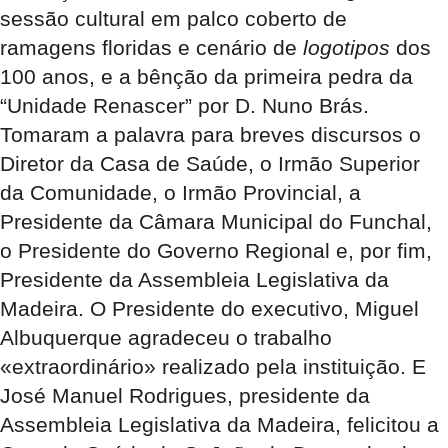
sessão cultural em palco coberto de
ramagens floridas e cenário de
logotipos
dos
100 anos, e a bênção da primeira pedra da
“Unidade Renascer” por D. Nuno Brás.
Tomaram a palavra para breves discursos o
Diretor da Casa de Saúde, o Irmão Superior
da Comunidade, o Irmão Provincial, a
Presidente da Câmara Municipal do Funchal,
o Presidente do Governo Regional e, por fim,
Presidente da Assembleia Legislativa da
Madeira. O Presidente do executivo, Miguel
Albuquerque agradeceu o trabalho
«extraordinário» realizado pela instituição. E
José Manuel Rodrigues, presidente da
Assembleia Legislativa da Madeira, felicitou a