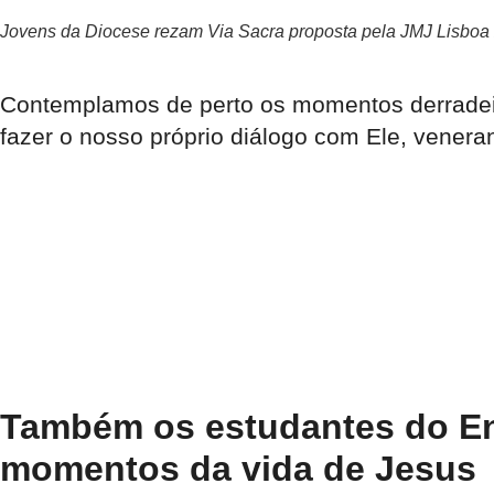
Jovens da Diocese rezam Via Sacra proposta pela JMJ Lisboa
Contemplamos de perto os momentos derradeir
fazer o nosso próprio diálogo com Ele, vener
Também os estudantes do Ens
momentos da vida de Jesus