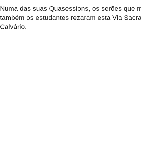
Numa das suas Quasessions, os serões que ma
também os estudantes rezaram esta Via Sacra
Calvário.