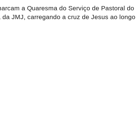
rcam a Quaresma do Serviço de Pastoral do E
 da JMJ, carregando a cruz de Jesus ao longo