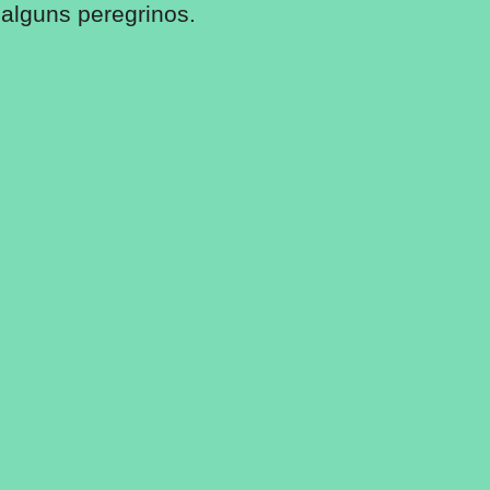
alguns peregrinos.