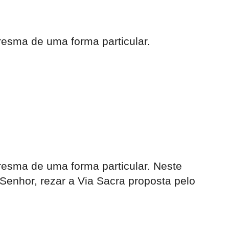
esma de uma forma particular.
esma de uma forma particular. Neste
enhor, rezar a Via Sacra proposta pelo