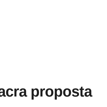
acra proposta