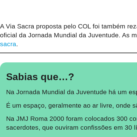
A Via Sacra proposta pelo COL foi também re
oficial da Jornada Mundial da Juventude. As
sacra
.
Sabias que…?
Na Jornada Mundial da Juventude há um es
É um espaço, geralmente ao ar livre, onde s
Na JMJ Roma 2000 foram colocados 300 conf
sacerdotes, que ouviram confissões em 30 lí