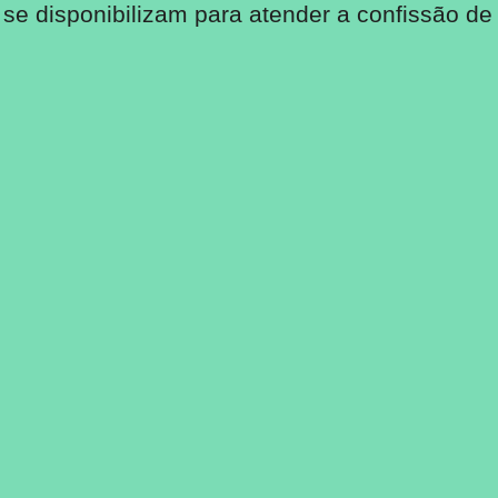
e disponibilizam para atender a confissão de 