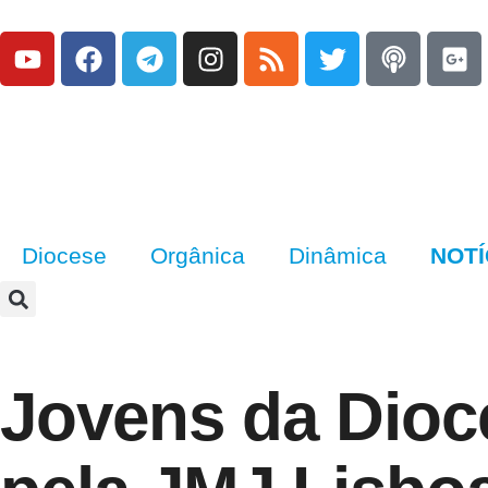
Diocese
Orgânica
Dinâmica
NOTÍ
Jovens da Dioc