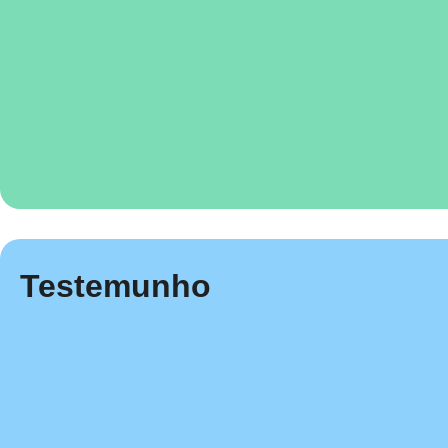
Testemunho