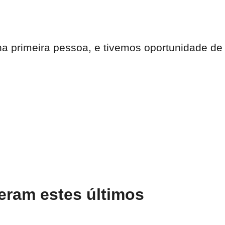
a primeira pessoa, e tivemos oportunidade de
eram estes últimos