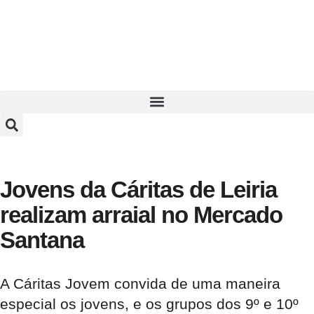
Jovens da Cáritas de Leiria
realizam arraial no Mercado
Santana
A Cáritas Jovem convida de uma maneira
especial os jovens, e os grupos dos 9º e 10º