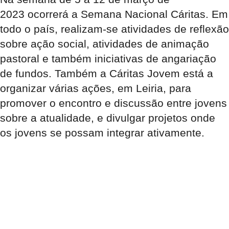
2023
ocorrerá a
Semana Nacional Cáritas
. Em
todo o país, realizam-se atividades de reflexão
sobre ação social, atividades de animação
pastoral e também iniciativas de angariação
de fundos. Também a Cáritas Jovem está a
organizar várias ações, em Leiria, para
promover o encontro e discussão entre jovens
sobre a atualidade, e divulgar projetos onde
os jovens se possam integrar ativamente.