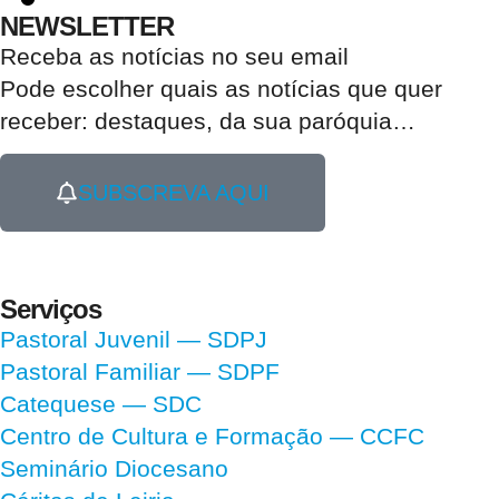
NEWSLETTER
Receba as notícias no seu email​
Pode escolher quais as notícias que quer
receber:
destaques, da sua paróquia
…
SUBSCREVA AQUI
Serviços
Pastoral Juvenil — SDPJ
Pastoral Familiar — SDPF
Catequese — SDC
Centro de Cultura e Formação — CCFC
Seminário Diocesano