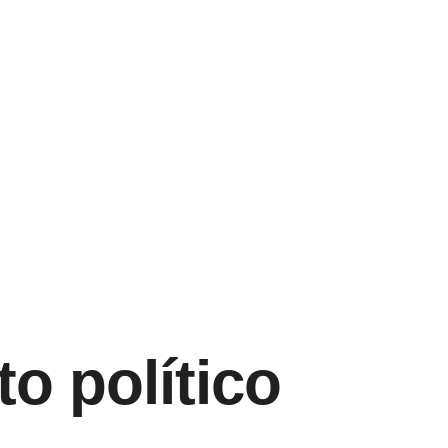
o político