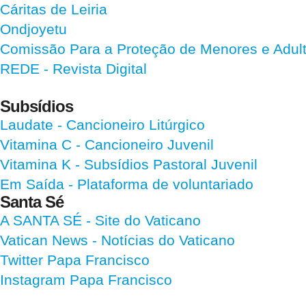
Cáritas de Leiria
Ondjoyetu
Comissão Para a Proteção de Menores e Adultos
REDE - Revista Digital
Subsídios
Laudate
- Cancioneiro Litúrgico
Vitamina C
- Cancioneiro Juvenil
Vitamina K
- Subsídios Pastoral Juvenil
Em Saída
- Plataforma de voluntariado
Santa Sé
A SANTA SÉ - Site do Vaticano
Vatican News
- Notícias do Vaticano
Twitter Papa Francisco
Instagram Papa Francisco