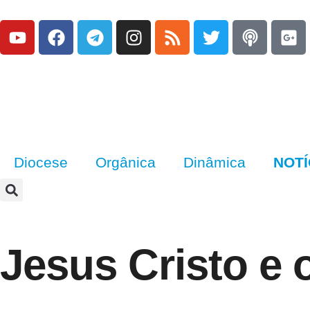
Diocese
Orgânica
Dinâmica
NOTÍ
Jesus Cristo e 