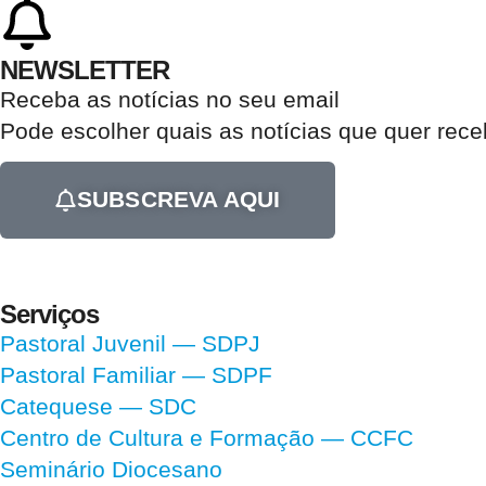
NEWSLETTER
Receba as notícias no seu email​
Pode escolher quais as notícias que quer rec
SUBSCREVA AQUI
Serviços
Pastoral Juvenil — SDPJ
Pastoral Familiar — SDPF
Catequese — SDC
Centro de Cultura e Formação — CCFC
Seminário Diocesano