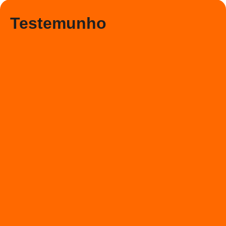
Testemunho