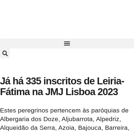
Já há 335 inscritos de Leiria-
Fátima na JMJ Lisboa 2023
Estes peregrinos pertencem às paróquias de
Albergaria dos Doze, Aljubarrota, Alpedriz,
Alqueidão da Serra, Azoia, Bajouca, Barreira,