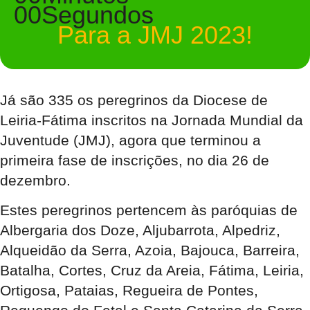
00
Segundos
Para a JMJ 2023!
Já são 335 os peregrinos da Diocese de
Leiria-Fátima inscritos na Jornada Mundial da
Juventude (JMJ), agora que terminou a
primeira fase de inscrições, no dia 26 de
dezembro.
Estes peregrinos pertencem às paróquias de
Albergaria dos Doze, Aljubarrota, Alpedriz,
Alqueidão da Serra, Azoia, Bajouca, Barreira,
Batalha, Cortes, Cruz da Areia, Fátima, Leiria,
Ortigosa, Pataias, Regueira de Pontes,