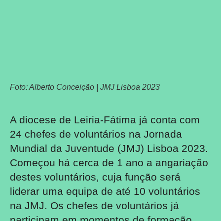
Foto: Alberto Conceição | JMJ Lisboa 2023
A diocese de Leiria-Fátima já conta com
24 chefes de voluntários na Jornada
Mundial da Juventude (JMJ) Lisboa 2023.
Começou há cerca de 1 ano a angariação
destes voluntários, cuja função será
liderar uma equipa de até 10 voluntários
na JMJ. Os chefes de voluntários já
participam em momentos de formação