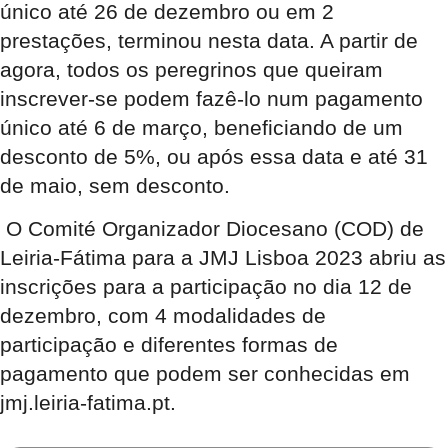
único até 26 de dezembro ou em 2
prestações, terminou nesta data. A partir de
agora, todos os peregrinos que queiram
inscrever-se podem fazê-lo num pagamento
único até 6 de março, beneficiando de um
desconto de 5%, ou após essa data e até 31
de maio, sem desconto.
O Comité Organizador Diocesano (COD) de
Leiria-Fátima para a JMJ Lisboa 2023 abriu as
inscrições para a participação no dia 12 de
dezembro, com 4 modalidades de
participação e diferentes formas de
pagamento que podem ser conhecidas em
jmj.leiria-fatima.pt.