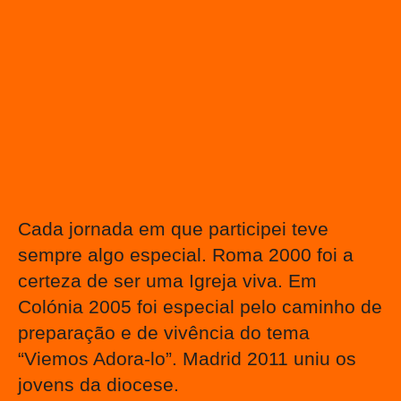
Cada jornada em que participei teve
sempre algo especial. Roma 2000 foi a
certeza de ser uma Igreja viva. Em
Colónia 2005 foi especial pelo caminho de
preparação e de vivência do tema
“Viemos Adora-lo”. Madrid 2011 uniu os
jovens da diocese.