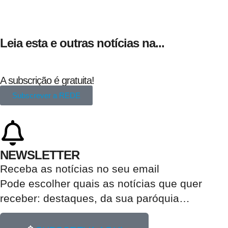
Leia esta e outras notícias na...
A subscrição é gratuita!
Subscrever a REDE
NEWSLETTER
Receba as notícias no seu email​
Pode escolher quais as notícias que quer
receber:
destaques, da sua paróquia
…