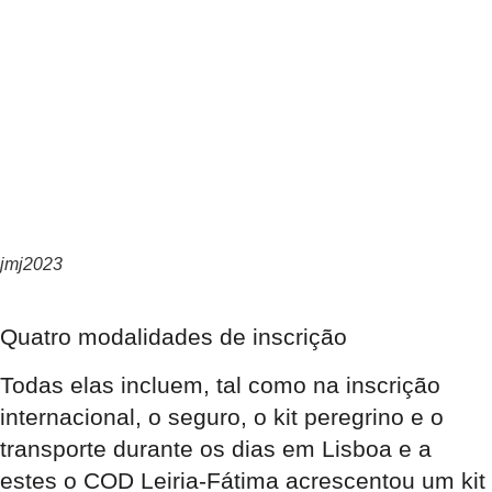
jmj2023
Quatro modalidades de inscrição
Todas elas incluem, tal como na inscrição
internacional, o seguro, o kit peregrino e o
transporte durante os dias em Lisboa e a
estes o COD Leiria-Fátima acrescentou um kit