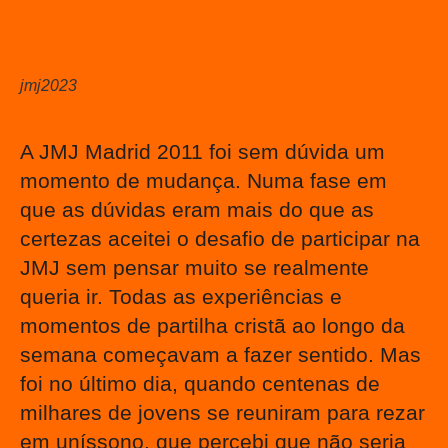
jmj2023
A JMJ Madrid 2011 foi sem dúvida um
momento de mudança. Numa fase em
que as dúvidas eram mais do que as
certezas aceitei o desafio de participar na
JMJ sem pensar muito se realmente
queria ir. Todas as experiências e
momentos de partilha cristã ao longo da
semana começavam a fazer sentido. Mas
foi no último dia, quando centenas de
milhares de jovens se reuniram para rezar
em uníssono, que percebi que não seria