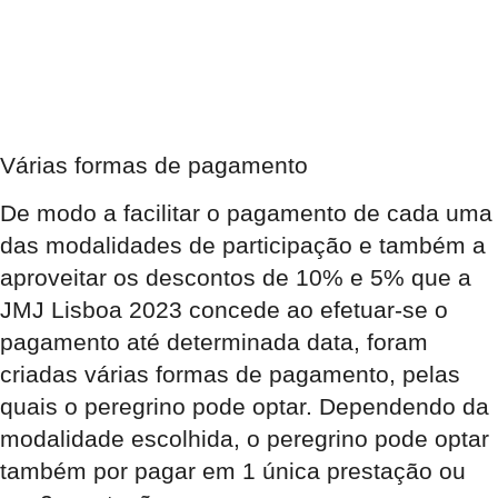
Várias formas de pagamento
De modo a facilitar o pagamento de cada uma
das modalidades de participação e também a
aproveitar os descontos de 10% e 5% que a
JMJ Lisboa 2023 concede ao efetuar-se o
pagamento até determinada data, foram
criadas várias formas de pagamento, pelas
quais o peregrino pode optar. Dependendo da
modalidade escolhida, o peregrino pode optar
também por pagar em 1 única prestação ou