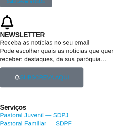
Subscrever a REDE
NEWSLETTER
Receba as notícias no seu email​
Pode escolher quais as notícias que quer
receber:
destaques, da sua paróquia
…
SUBSCREVA AQUI
Serviços
Pastoral Juvenil — SDPJ
Pastoral Familiar — SDPF