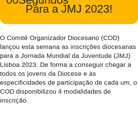
Para a JMJ 2023!
O Comité Organizador Diocesano (COD)
lançou esta semana as inscrições diocesanas
para a Jornada Mundial da Juventude (JMJ)
Lisboa 2023. De forma a conseguir chegar a
todos os jovens da Diocese e às
especificidades de participação de cada um, o
COD disponibilizou 4 modalidades de
inscrição.