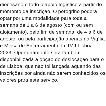
diocesano e todo o apoio logístico a partir do
momento da inscrição. O peregrino poderá
optar por uma modalidade para toda a
semana de 1 a 6 de agosto (com ou sem
alojamento), pelo fim de semana, de 4 a 6 de
agosto, ou pela participação apenas na Vigília
e Missa de Encerramento da JMJ Lisboa
2023. Oportunamente será também
disponibilizada a opção de deslocação para e
de Lisboa, que não foi lançada aquando das
inscrições por ainda não serem conhecidos os
valores para este serviço.