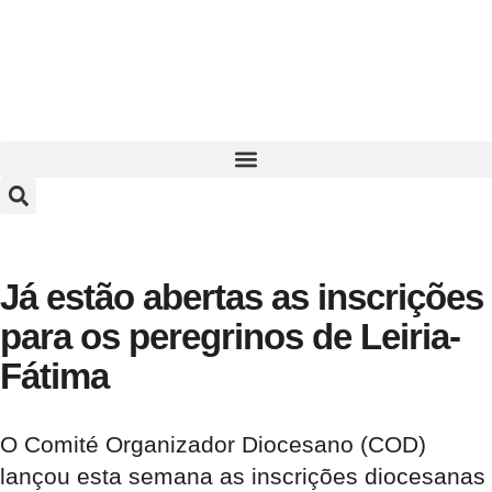
Já estão abertas as inscrições
para os peregrinos de Leiria-
Fátima
O Comité Organizador Diocesano (COD)
lançou esta semana as inscrições diocesanas