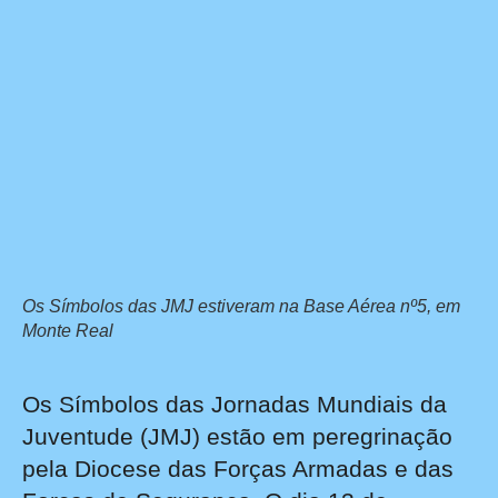
Os Símbolos das JMJ estiveram na Base Aérea nº5, em
Monte Real
Os Símbolos das Jornadas Mundiais da
Juventude (JMJ) estão em peregrinação
pela Diocese das Forças Armadas e das