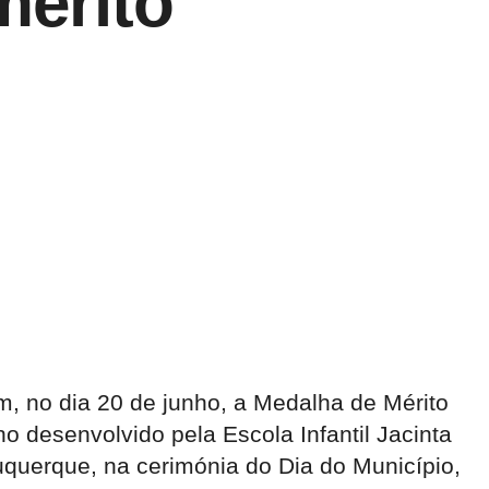
mérito
, no dia 20 de junho, a Medalha de Mérito
 desenvolvido pela Escola Infantil Jacinta
buquerque, na cerimónia do Dia do Município,