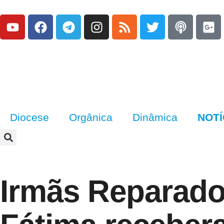
Diocese
Orgânica
Dinâmica
NOTÍ
Irmãs Reparado