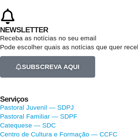
NEWSLETTER
Receba as notícias no seu email​
Pode escolher quais as notícias que quer rec
SUBSCREVA AQUI
Serviços
Pastoral Juvenil — SDPJ
Pastoral Familiar — SDPF
Catequese — SDC
Centro de Cultura e Formação — CCFC