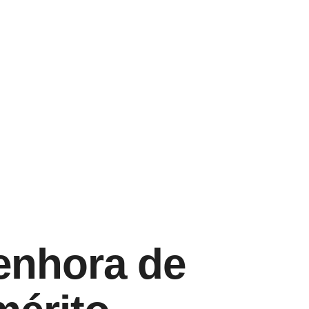
enhora de