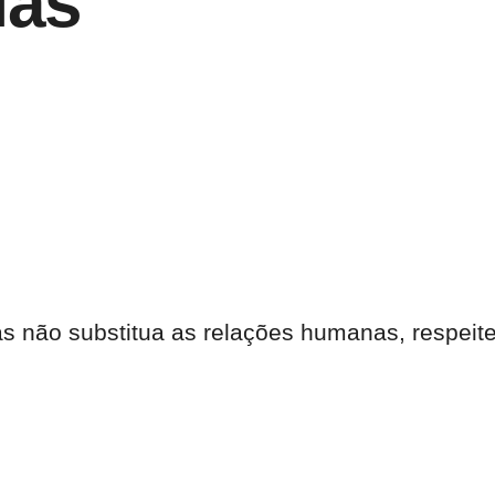
ias
 não substitua as relações humanas, respeite