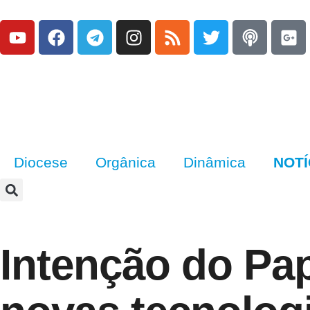
Diocese
Orgânica
Dinâmica
NOTÍ
Intenção do Pap