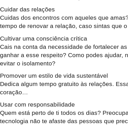
Cuidar das relações
Cuidas dos encontros com aqueles que amas? 
tempo de renovar a relação, caso sintas que o 
Cultivar uma consciência crítica
Cais na conta da necessidade de fortalecer a
ganhar a esse respeito? Como podes ajudar, n
evitar o isolamento?
Promover um estilo de vida sustentável
Dedica algum tempo gratuito às relações. Ess
coração…
Usar com responsabilidade
Quem está perto de ti todos os dias? Preocup
tecnologia não te afaste das pessoas que prec