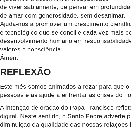
de viver sabiamente, de pensar em profundida
de amar com generosidade, sem desanimar.
Ajuda-nos a promover um crescimento científi
e tecnológico que se concilie cada vez mais 
desenvolvimento humano em responsabilidad
valores e consciência.
Ámen.
REFLEXÃO
Este mês somos animados a rezar para que o u
pessoas e as ajude a enfrentar as crises do n
A intenção de oração do Papa Francisco refle
digital. Neste sentido, o Santo Padre adverte p
diminuição da qualidade das nossas relações