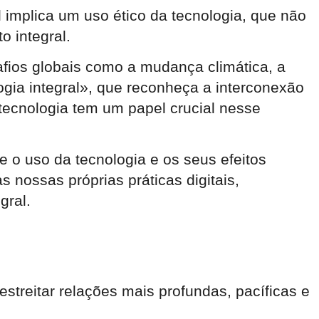
 implica um uso ético da tecnologia, que não
 integral.
fios globais como a mudança climática, a
gia integral», que reconheça a interconexão
tecnologia tem um papel crucial nesse
 o uso da tecnologia e os seus efeitos
 nossas próprias práticas digitais,
gral.
streitar relações mais profundas, pacíficas e