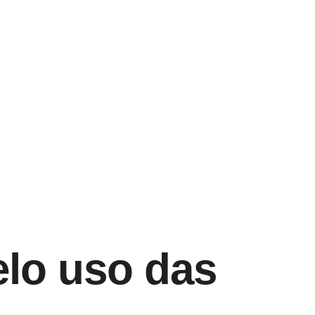
elo uso das