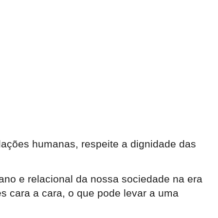
lações humanas, respeite a dignidade das
ano e relacional da nossa sociedade na era
ões cara a cara, o que pode levar a uma