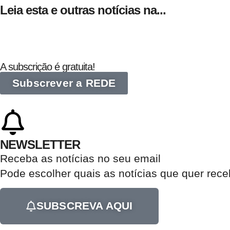
Leia esta e outras notícias na...
A subscrição é gratuita!
Subscrever a REDE
NEWSLETTER
Receba as notícias no seu email​
Pode escolher quais as notícias que quer rec
SUBSCREVA AQUI