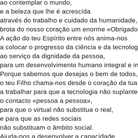
ao contemplar o mundo,
e a beleza que lhe é acrescida
através do trabalho e cuidado da humanidade,
brota do nosso coração um enorme «Obrigado
A ação do teu Espírito entre nós anima-nos
a colocar o progresso da ciência e da tecnolog
ao serviço da dignidade da pessoa,
para um desenvolvimento humano integral e in
Porque sabemos que desejas o bem de todos,
o teu Filho chama-nos desde o coração da tua 
a trabalhar para que a tecnologia não suplante
o contacto «pessoa a pessoa»,
para que o virtual não substitua o real,
e para que as redes sociais
não substituam o âmbito social.
Ajuda-nos a desenvolver a capacidade