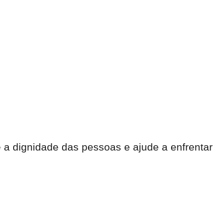
 a dignidade das pessoas e ajude a enfrentar