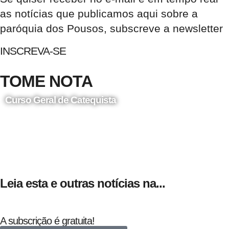
as notícias que publicamos aqui sobre a
paróquia dos Pousos, subscreve a newsletter
INSCREVA-SE
TOME NOTA
Curso Geral de Catequista
24 de Agosto
Leia esta e outras notícias na...
A subscrição é gratuita!