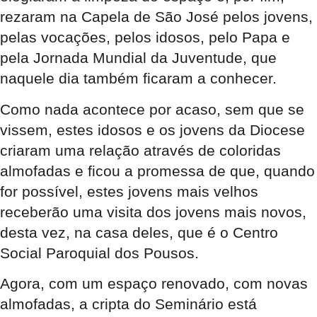
rezaram na Capela de São José pelos jovens,
pelas vocações, pelos idosos, pelo Papa e
pela Jornada Mundial da Juventude, que
naquele dia também ficaram a conhecer.
Como nada acontece por acaso, sem que se
vissem, estes idosos e os jovens da Diocese
criaram uma relação através de coloridas
almofadas e ficou a promessa de que, quando
for possível, estes jovens mais velhos
receberão uma visita dos jovens mais novos,
desta vez, na casa deles, que é o Centro
Social Paroquial dos Pousos.
Agora, com um espaço renovado, com novas
almofadas, a cripta do Seminário está