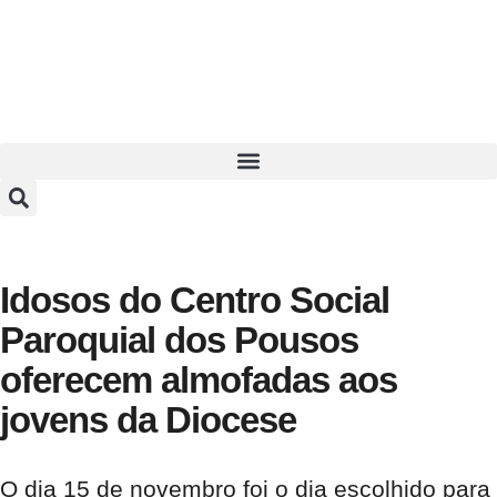
Idosos do Centro Social
Paroquial dos Pousos
oferecem almofadas aos
jovens da Diocese
O dia 15 de novembro foi o dia escolhido para