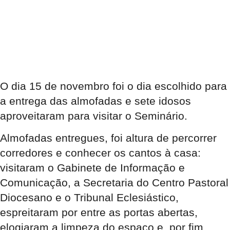
O dia 15 de novembro foi o dia escolhido para
a entrega das almofadas e sete idosos
aproveitaram para visitar o Seminário.
Almofadas entregues, foi altura de percorrer
corredores e conhecer os cantos à casa:
visitaram o Gabinete de Informação e
Comunicação, a Secretaria do Centro Pastoral
Diocesano e o Tribunal Eclesiástico,
espreitaram por entre as portas abertas,
elogiaram a limpeza do espaço e, por fim,