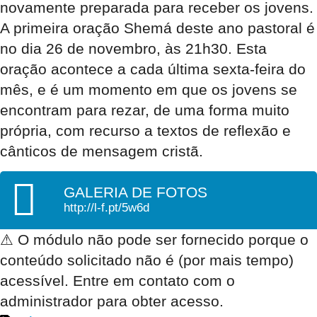
novamente preparada para receber os jovens.
A primeira oração Shemá deste ano pastoral é
no dia 26 de novembro, às 21h30. Esta
oração acontece a cada última sexta-feira do
mês, e é um momento em que os jovens se
encontram para rezar, de uma forma muito
própria, com recurso a textos de reflexão e
cânticos de mensagem cristã.
GALERIA DE FOTOS
http://l-f.pt/5w6d
⚠
O módulo não pode ser fornecido porque o
conteúdo solicitado não é (por mais tempo)
acessível. Entre em contato com o
administrador para obter acesso.