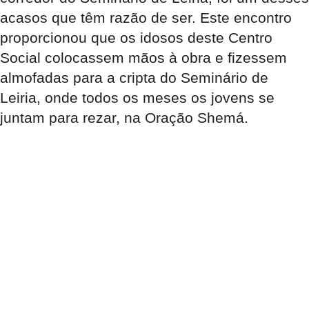
acasos que têm razão de ser. Este encontro
proporcionou que os idosos deste Centro
Social colocassem mãos à obra e fizessem
almofadas para a cripta do Seminário de
Leiria, onde todos os meses os jovens se
juntam para rezar, na Oração Shemá.