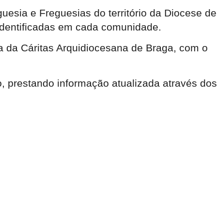
uesia e Freguesias do território da Diocese de
identificadas em cada comunidade.
ica da Cáritas Arquidiocesana de Braga, com o
, prestando informação atualizada através dos