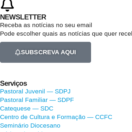
NEWSLETTER
Receba as notícias no seu email​
Pode escolher quais as notícias que quer rec
SUBSCREVA AQUI
Serviços
Pastoral Juvenil — SDPJ
Pastoral Familiar — SDPF
Catequese — SDC
Centro de Cultura e Formação — CCFC
Seminário Diocesano