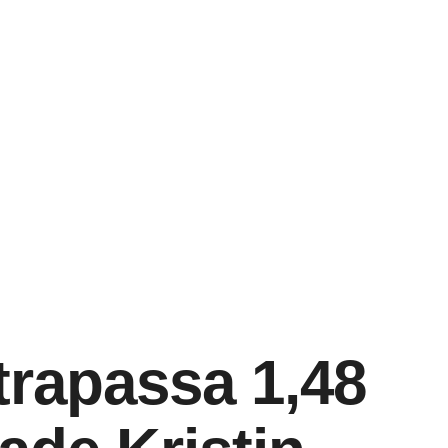
trapassa 1,48