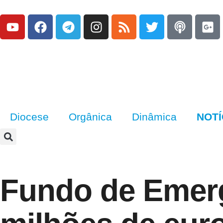
Diocese
Orgânica
Dinâmica
NOTÍ
Fundo de Emerg