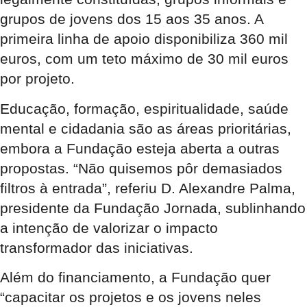
grupos de jovens dos 15 aos 35 anos. A
primeira linha de apoio disponibiliza 360 mil
euros, com um teto máximo de 30 mil euros
por projeto.
Educação, formação, espiritualidade, saúde
mental e cidadania são as áreas prioritárias,
embora a Fundação esteja aberta a outras
propostas. “Não quisemos pôr demasiados
filtros à entrada”, referiu D. Alexandre Palma,
presidente da Fundação Jornada, sublinhando
a intenção de valorizar o impacto
transformador das iniciativas.
Além do financiamento, a Fundação quer
“capacitar os projetos e os jovens neles