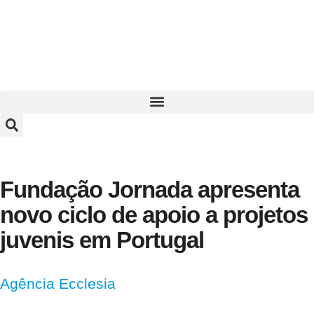
Fundação Jornada apresenta
novo ciclo de apoio a projetos
juvenis em Portugal
Agência Ecclesia