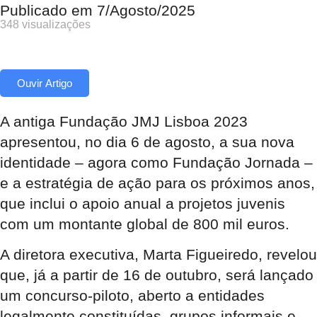
Publicado em
7/Agosto/2025
348 visualizações
Ouvir Artigo
A antiga Fundação JMJ Lisboa 2023
apresentou, no dia 6 de agosto, a sua nova
identidade – agora como Fundação Jornada –
e a estratégia de ação para os próximos anos,
que inclui o apoio anual a projetos juvenis
com um montante global de 800 mil euros.
A diretora executiva, Marta Figueiredo, revelou
que, já a partir de 16 de outubro, será lançado
um concurso-piloto, aberto a entidades
legalmente constituídas, grupos informais e