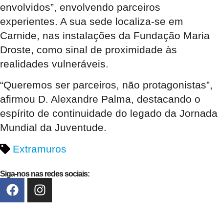
envolvidos”, envolvendo parceiros
experientes. A sua sede localiza-se em
Carnide, nas instalações da Fundação Maria
Droste, como sinal de proximidade às
realidades vulneráveis.
“Queremos ser parceiros, não protagonistas”,
afirmou D. Alexandre Palma, destacando o
espírito de continuidade do legado da Jornada
Mundial da Juventude.
Extramuros
Siga-nos nas redes sociais: