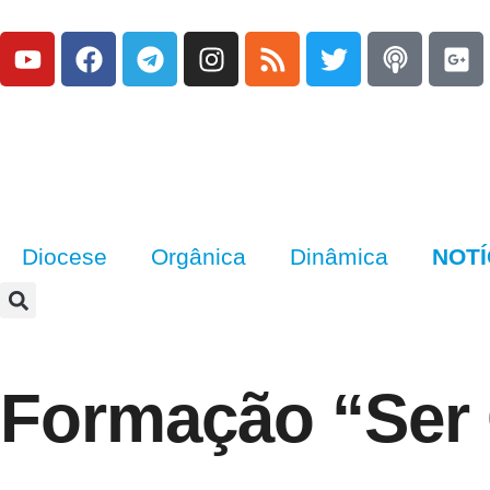
Diocese
Orgânica
Dinâmica
NOTÍ
Formação “Ser 