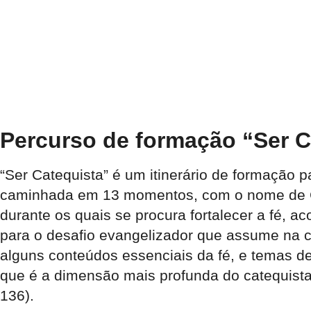
Percurso de formação “Ser C
“Ser Catequista” é um itinerário de formação 
caminhada em 13 momentos, com o nome de Ca
durante os quais se procura fortalecer a fé, 
para o desafio evangelizador que assume na c
alguns conteúdos essenciais da fé, e temas d
que é a dimensão mais profunda do catequist
136).