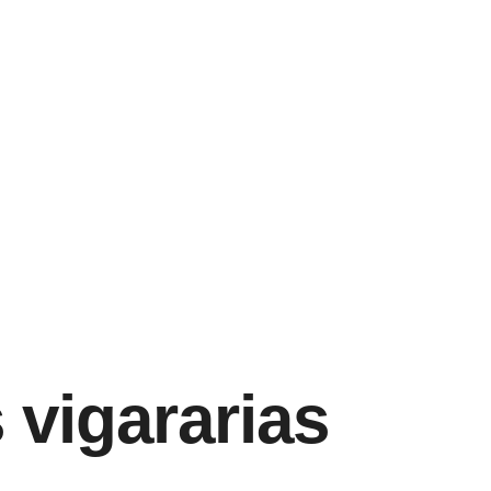
 vigararias