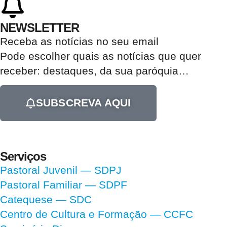
NEWSLETTER
Receba as notícias no seu email​
Pode escolher quais as notícias que quer
receber:
destaques, da sua paróquia
…
SUBSCREVA AQUI
Serviços
Pastoral Juvenil — SDPJ
Pastoral Familiar — SDPF
Catequese — SDC
Centro de Cultura e Formação — CCFC