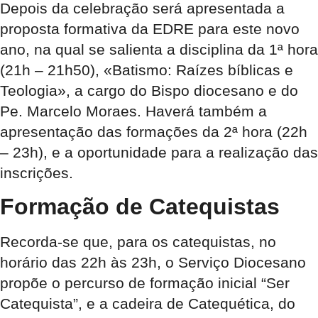
Depois da celebração será apresentada a
proposta formativa da EDRE para este novo
ano, na qual se salienta a disciplina da 1ª hora
(21h – 21h50), «Batismo: Raízes bíblicas e
Teologia», a cargo do Bispo diocesano e do
Pe. Marcelo Moraes. Haverá também a
apresentação das formações da 2ª hora (22h
– 23h), e a oportunidade para a realização das
inscrições.
Formação de Catequistas
Recorda-se que, para os catequistas, no
horário das 22h às 23h, o Serviço Diocesano
propõe o percurso de formação inicial “Ser
Catequista”, e a cadeira de Catequética, do