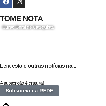
TOME NOTA
Curso Geral de Catequista
24 de Agosto
Leia esta e outras notícias na...
A subscrição é gratuita!
Subscrever a REDE