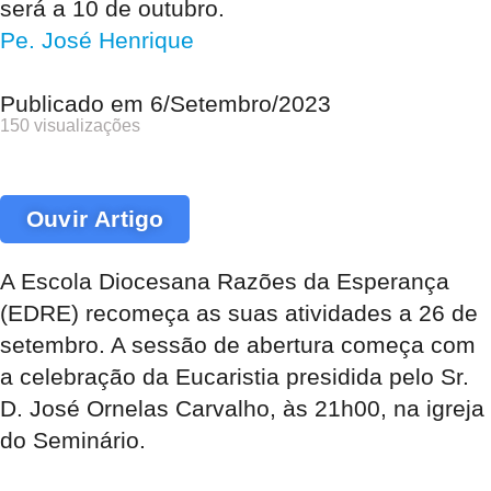
será a 10 de outubro.
Pe. José Henrique
Publicado em
6/Setembro/2023
150 visualizações
Ouvir Artigo
A Escola Diocesana Razões da Esperança
(EDRE) recomeça as suas atividades a 26 de
setembro. A sessão de abertura começa com
a celebração da Eucaristia presidida pelo Sr.
D. José Ornelas Carvalho, às 21h00, na igreja
do Seminário.