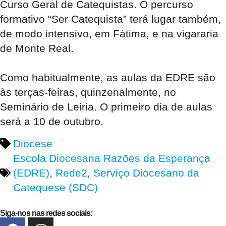
Curso Geral de Catequistas. O percurso
formativo “Ser Catequista” terá lugar também,
de modo intensivo, em Fátima, e na vigararia
de Monte Real.
Como habitualmente, as aulas da EDRE são
às terças-feiras, quinzenalmente, no
Seminário de Leiria. O primeiro dia de aulas
será a 10 de outubro.
Diocese
Escola Diocesana Razões da Esperança
(EDRE)
,
Rede2
,
Serviço Diocesano da
Catequese (SDC)
Siga-nos nas redes sociais: