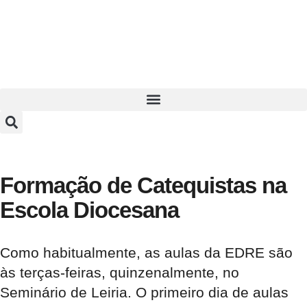
Formação de Catequistas na
Escola Diocesana
Como habitualmente, as aulas da EDRE são
às terças-feiras, quinzenalmente, no
Seminário de Leiria. O primeiro dia de aulas