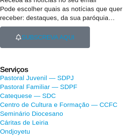
Pode escolher quais as notícias que quer
receber:
destaques, da sua paróquia
…
SUBSCREVA AQUI
Serviços
Pastoral Juvenil — SDPJ
Pastoral Familiar — SDPF
Catequese — SDC
Centro de Cultura e Formação — CCFC
Seminário Diocesano
Cáritas de Leiria
Ondjoyetu