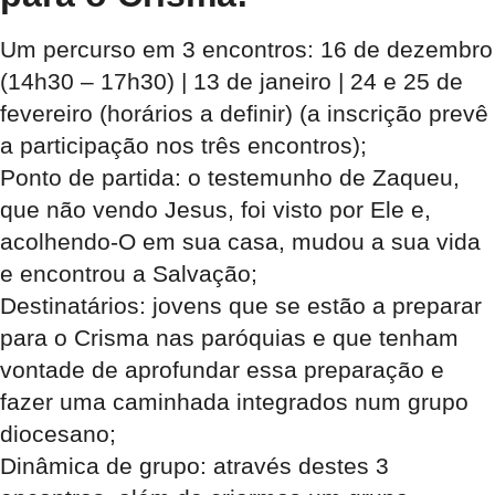
Um percurso em 3 encontros: 16 de dezembro
(14h30 – 17h30) | 13 de janeiro | 24 e 25 de
fevereiro (horários a definir) (a inscrição prevê
a participação nos três encontros);
Ponto de partida: o testemunho de Zaqueu,
que não vendo Jesus, foi visto por Ele e,
acolhendo-O em sua casa, mudou a sua vida
e encontrou a Salvação;
Destinatários: jovens que se estão a preparar
para o Crisma nas paróquias e que tenham
vontade de aprofundar essa preparação e
fazer uma caminhada integrados num grupo
diocesano;
Dinâmica de grupo: através destes 3