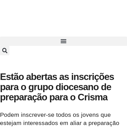
Estão abertas as inscrições
para o grupo diocesano de
preparação para o Crisma
Podem inscrever-se todos os jovens que
estejam interessados em aliar a preparação