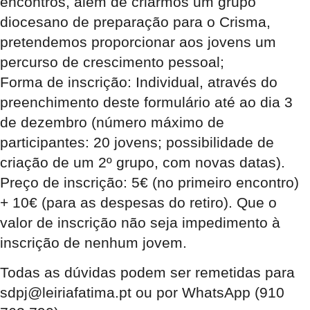
encontros, além de criarmos um grupo
diocesano de preparação para o Crisma,
pretendemos proporcionar aos jovens um
percurso de crescimento pessoal;
Forma de inscrição: Individual, através do
preenchimento deste formulário até ao dia 3
de dezembro (número máximo de
participantes: 20 jovens; possibilidade de
criação de um 2º grupo, com novas datas).
Preço de inscrição: 5€ (no primeiro encontro)
+ 10€ (para as despesas do retiro). Que o
valor de inscrição não seja impedimento à
inscrição de nenhum jovem.
Todas as dúvidas podem ser remetidas para
sdpj@leiriafatima.pt ou por WhatsApp (910