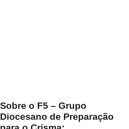
Sobre o F5 – Grupo
Diocesano de Preparação
para o Crisma: