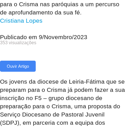
para o Crisma nas paróquias a um percurso
de aprofundamento da sua fé.
Cristiana Lopes
Publicado em
9/Novembro/2023
353 visualizações
Ouvir Artigo
Os jovens da diocese de Leiria-Fátima que se
preparam para o Crisma já podem fazer a sua
inscrição no F5 – grupo diocesano de
preparação para o Crisma, uma proposta do
Serviço Diocesano de Pastoral Juvenil
(SDPJ), em parceria com a equipa dos