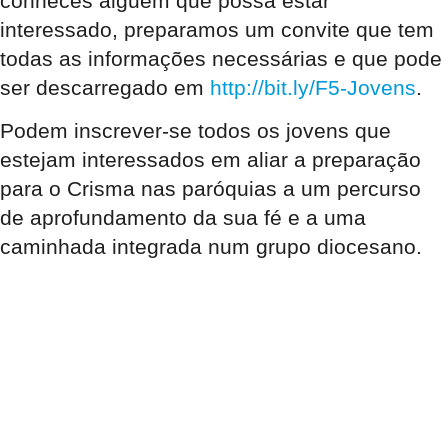
conheces alguém que possa estar
interessado, preparamos um convite que tem
todas as informações necessárias e que pode
ser descarregado em
http://bit.ly/F5-Jovens
.
Podem inscrever-se todos os jovens que
estejam interessados em aliar a preparação
para o Crisma nas paróquias a um percurso
de aprofundamento da sua fé e a uma
caminhada integrada num grupo diocesano.