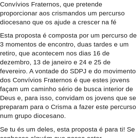
Convívios Fraternos, que pretende
proporcionar aos crismandos um percurso
diocesano que os ajude a crescer na fé
Esta proposta é composta por um percurso de
3 momentos de encontro, duas tardes e um
retiro, que acontecem nos dias 16 de
dezembro, 13 de janeiro e 24 e 25 de
fevereiro. A vontade do SDPJ e do movimento
dos Convívios Fraternos é que estes jovens
façam um caminho sério de busca interior de
Deus e, para isso, convidam os jovens que se
preparam para o Crisma a fazer este percurso
num grupo diocesano.
Se tu és um deles, esta proposta é para ti! Se