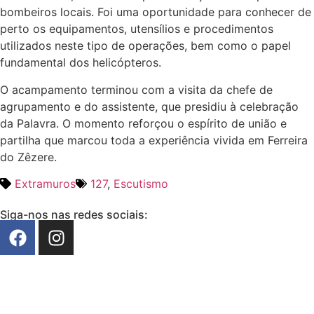
bombeiros locais. Foi uma oportunidade para conhecer de
perto os equipamentos, utensílios e procedimentos
utilizados neste tipo de operações, bem como o papel
fundamental dos helicópteros.
O acampamento terminou com a visita da chefe de
agrupamento e do assistente, que presidiu à celebração
da Palavra. O momento reforçou o espírito de união e
partilha que marcou toda a experiência vivida em Ferreira
do Zêzere.
Extramuros
127
,
Escutismo
Siga-nos nas redes sociais: