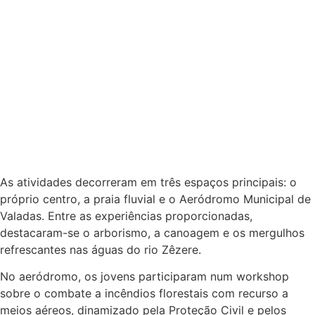
As atividades decorreram em três espaços principais: o
próprio centro, a praia fluvial e o Aeródromo Municipal de
Valadas. Entre as experiências proporcionadas,
destacaram-se o arborismo, a canoagem e os mergulhos
refrescantes nas águas do rio Zêzere.
No aeródromo, os jovens participaram num workshop
sobre o combate a incêndios florestais com recurso a
meios aéreos, dinamizado pela Proteção Civil e pelos