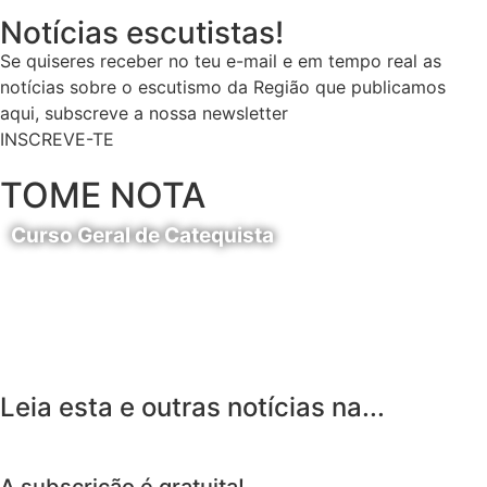
Notícias escutistas!
Se quiseres receber no teu e-mail e em tempo real as
notícias sobre o escutismo da Região que publicamos
aqui, subscreve a nossa newsletter
INSCREVE-TE
TOME NOTA
Curso Geral de Catequista
24 de Agosto
Leia esta e outras notícias na...