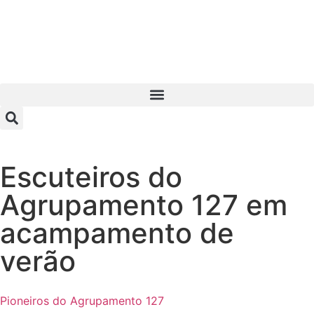
Escuteiros do
Agrupamento 127 em
acampamento de
verão
Pioneiros do Agrupamento 127