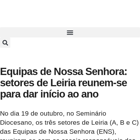
Equipas de Nossa Senhora:
setores de Leiria reunem-se
para dar início ao ano
No dia 19 de outubro, no Seminário
Diocesano, os três setores de Leiria (A, B e C)
das Equipas de Nossa Senhora (ENS),