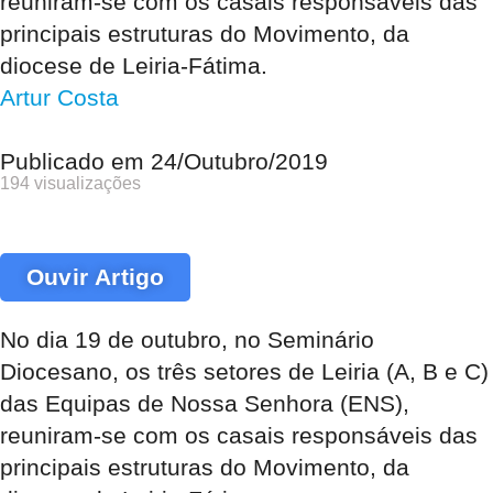
reuniram-se com os casais responsáveis das
principais estruturas do Movimento, da
diocese de Leiria-Fátima.
Artur Costa
Publicado em
24/Outubro/2019
194 visualizações
Ouvir Artigo
No dia 19 de outubro, no Seminário
Diocesano, os três setores de Leiria (A, B e C)
das Equipas de Nossa Senhora (ENS),
reuniram-se com os casais responsáveis das
principais estruturas do Movimento, da