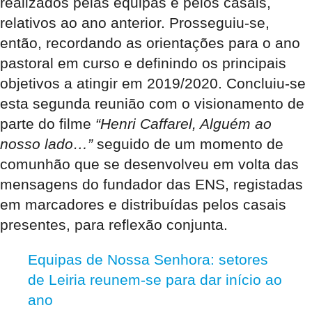
realizados pelas equipas e pelos casais,
relativos ao ano anterior. Prosseguiu-se,
então, recordando as orientações para o ano
pastoral em curso e definindo os principais
objetivos a atingir em 2019/2020. Concluiu-se
esta segunda reunião com o visionamento de
parte do filme
“Henri Caffarel, Alguém ao
nosso lado…”
seguido de um momento de
comunhão que se desenvolveu em volta das
mensagens do fundador das ENS, registadas
em marcadores e distribuídas pelos casais
presentes, para reflexão conjunta.
Equipas de Nossa Senhora: setores
de Leiria reunem-se para dar início ao
ano