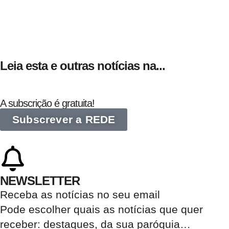
Leia esta e outras notícias na...
A subscrição é gratuita!
Subscrever a REDE
NEWSLETTER
Receba as notícias no seu email​
Pode escolher quais as notícias que quer
receber:
destaques, da sua paróquia
…