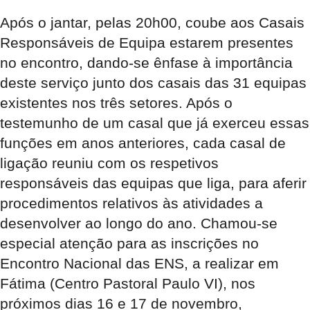
Após o jantar, pelas 20h00, coube aos Casais
Responsáveis de Equipa estarem presentes
no encontro, dando-se ênfase à importância
deste serviço junto dos casais das 31 equipas
existentes nos três setores. Após o
testemunho de um casal que já exerceu essas
funções em anos anteriores, cada casal de
ligação reuniu com os respetivos
responsáveis das equipas que liga, para aferir
procedimentos relativos às atividades a
desenvolver ao longo do ano. Chamou-se
especial atenção para as inscrições no
Encontro Nacional das ENS
, a realizar em
Fátima (Centro Pastoral Paulo VI), nos
próximos dias
16 e 17 de novembro
,