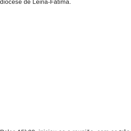
diocese de Leiria-Fátima.