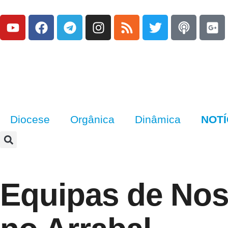
Diocese
Orgânica
Dinâmica
NOTÍ
Equipas de Nos