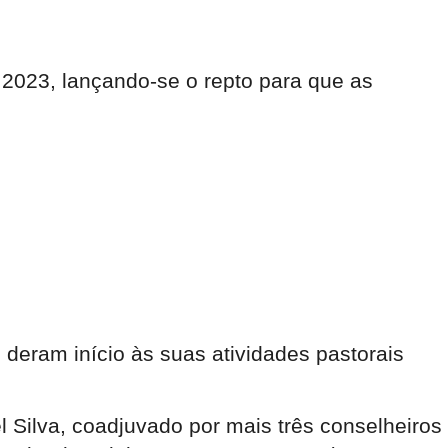
 2023, lançando-se o repto para que as
deram início às suas atividades pastorais
l Silva, coadjuvado por mais três conselheiros