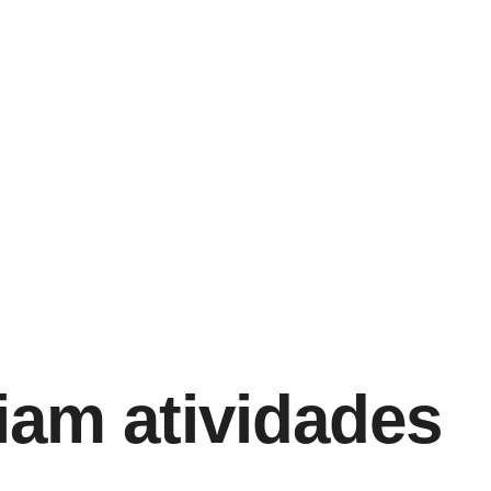
iam atividades