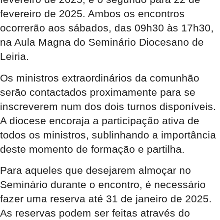
fevereiro de 2025. Ambos os encontros
ocorrerão aos sábados, das 09h30 às 17h30,
na Aula Magna do Seminário Diocesano de
Leiria.
Os ministros extraordinários da comunhão
serão contactados proximamente para se
inscreverem num dos dois turnos disponíveis.
A diocese encoraja a participação ativa de
todos os ministros, sublinhando a importância
deste momento de formação e partilha.
Para aqueles que desejarem almoçar no
Seminário durante o encontro, é necessário
fazer uma reserva até 31 de janeiro de 2025.
As reservas podem ser feitas através do