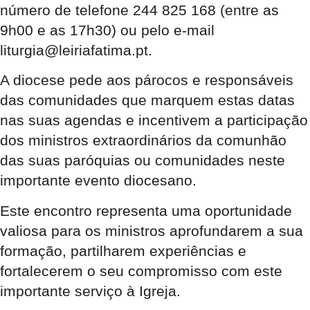
número de telefone 244 825 168 (entre as
9h00 e as 17h30) ou pelo e-mail
liturgia@leiriafatima.pt.
A diocese pede aos párocos e responsáveis
das comunidades que marquem estas datas
nas suas agendas e incentivem a participação
dos ministros extraordinários da comunhão
das suas paróquias ou comunidades neste
importante evento diocesano.
Este encontro representa uma oportunidade
valiosa para os ministros aprofundarem a sua
formação, partilharem experiências e
fortalecerem o seu compromisso com este
importante serviço à Igreja.