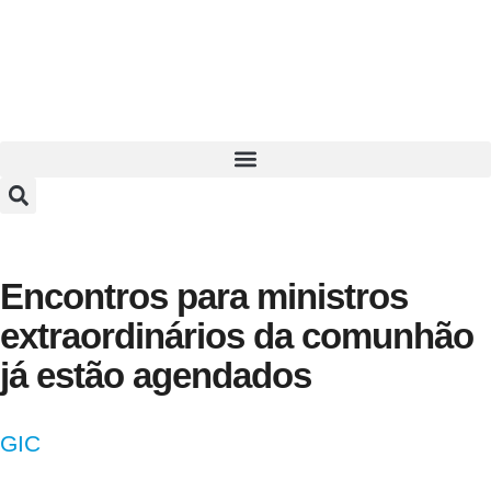
Encontros para ministros
extraordinários da comunhão
já estão agendados
GIC