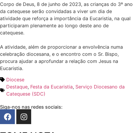
Corpo de Deus, 8 de junho de 2023, as crianças do 3º ano
da catequese serão convidadas a viver um dia de
atividade que reforça a importância da Eucaristia, na qual
participaram plenamente ao longo deste ano de
catequese.
A atividade, além de proporcionar a envolvência numa
celebração diocesana, e o encontro com o Sr. Bispo,
procura ajudar a aprofundar a relação com Jesus na
Eucaristia.
Diocese
Destaque
,
Festa da Eucaristia
,
Serviço Diocesano da
Catequese (SDC)
Siga-nos nas redes sociais: