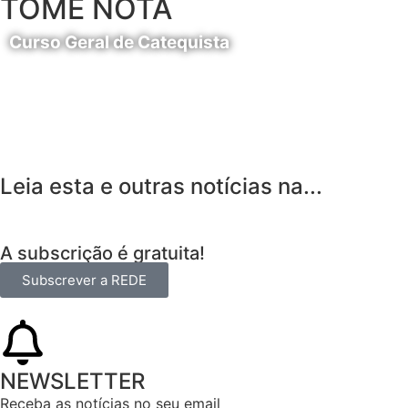
TOME NOTA
Curso Geral de Catequista
24 de Agosto
Leia esta e outras notícias na...
A subscrição é gratuita!
Subscrever a REDE
NEWSLETTER
Receba as notícias no seu email​