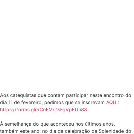
Aos catequistas que contam participar neste encontro do
dia 11 de fevereiro, pedimos que se inscrevam
AQUI
:
https://forms.gle/CnFMrj1sFgVpEUhS8
À semelhança do que aconteceu nos últimos anos,
também este ano, no dia da celebração da Solenidade do