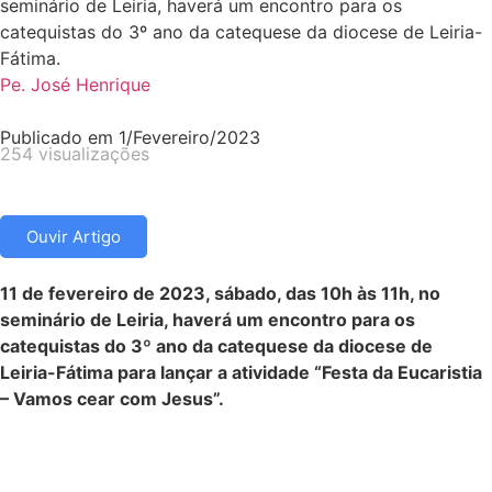
seminário de Leiria, haverá um encontro para os
catequistas do 3º ano da catequese da diocese de Leiria-
Fátima.
Pe. José Henrique
Publicado em
1/Fevereiro/2023
254 visualizações
Ouvir Artigo
11 de fevereiro de 2023, sábado, das 10h às 11h, no
seminário de Leiria, haverá um encontro para os
catequistas do 3º ano da catequese da diocese de
Leiria-Fátima para lançar a atividade “Festa da Eucaristia
– Vamos cear com Jesus”.