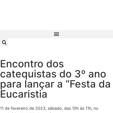
Encontro dos
catequistas do 3º ano
para lançar a “Festa da
Eucaristia
11 de fevereiro de 2023, sábado, das 10h às 11h, no