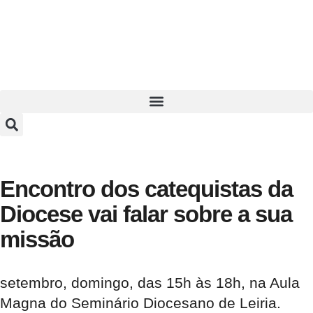
Encontro dos catequistas da
Diocese vai falar sobre a sua
missão
setembro, domingo, das 15h às 18h, na Aula
Magna do Seminário Diocesano de Leiria.