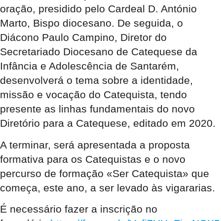
oração, presidido pelo Cardeal D. António
Marto, Bispo diocesano. De seguida, o
Diácono Paulo Campino, Diretor do
Secretariado Diocesano de Catequese da
Infância e Adolescência de Santarém,
desenvolverá o tema sobre a identidade,
missão e vocação do Catequista, tendo
presente as linhas fundamentais do novo
Diretório para a Catequese, editado em 2020.
A terminar, será apresentada a proposta
formativa para os Catequistas e o novo
percurso de formação «Ser Catequista» que
começa, este ano, a ser levado às vigararias.
É necessário fazer a inscrição no