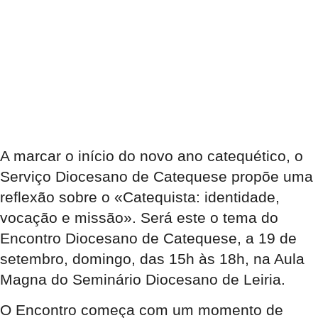
A marcar o início do novo ano catequético, o
Serviço Diocesano de Catequese propõe uma
reflexão sobre o «Catequista: identidade,
vocação e missão». Será este o tema do
Encontro Diocesano de Catequese, a 19 de
setembro, domingo, das 15h às 18h, na Aula
Magna do Seminário Diocesano de Leiria.
O Encontro começa com um momento de