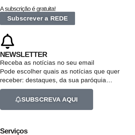
A subscrição é gratuita!
Subscrever a REDE
NEWSLETTER
Receba as notícias no seu email​
Pode escolher quais as notícias que quer
receber:
destaques, da sua paróquia
…
SUBSCREVA AQUI
Serviços