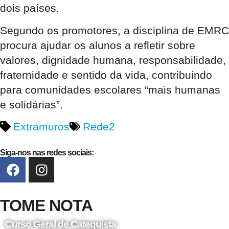
dois países.
Segundo os promotores, a disciplina de EMRC
procura ajudar os alunos a refletir sobre
valores, dignidade humana, responsabilidade,
fraternidade e sentido da vida, contribuindo
para comunidades escolares “mais humanas
e solidárias”.
Extramuros
Rede2
Siga-nos nas redes sociais:
TOME NOTA
Curso Geral de Catequista