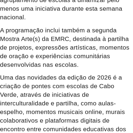
menos uma iniciativa durante esta semana
nacional.
A programação inclui também a segunda
Mostra Arte(s) da EMRC, destinada à partilha
de projetos, expressões artísticas, momentos
de oração e experiências comunitárias
desenvolvidas nas escolas.
Uma das novidades da edição de 2026 é a
criação de pontes com escolas de Cabo
Verde, através de iniciativas de
interculturalidade e partilha, como aulas-
espelho, momentos musicais online, murais
colaborativos e plataformas digitais de
encontro entre comunidades educativas dos