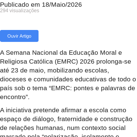
Publicado em
18/Maio/2026
294 visualizações
Ouvir Artigo
A Semana Nacional da Educação Moral e
Religiosa Católica (EMRC) 2026 prolonga-se
até 23 de maio, mobilizando escolas,
dioceses e comunidades educativas de todo o
país sob o tema “EMRC: pontes e palavras de
encontro”.
A iniciativa pretende afirmar a escola como
espaço de diálogo, fraternidade e construção
de relações humanas, num contexto social
marcado pela “polarização, isolamento e