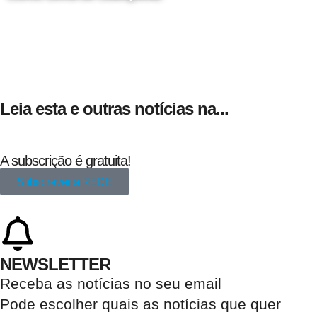
24 de Agosto
Leia esta e outras notícias na...
A subscrição é gratuita!
Subscrever a REDE
NEWSLETTER
Receba as notícias no seu email​
Pode escolher quais as notícias que quer