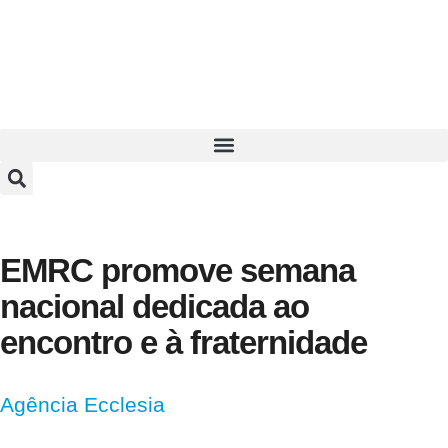
EMRC promove semana
nacional dedicada ao
encontro e à fraternidade
Agência Ecclesia