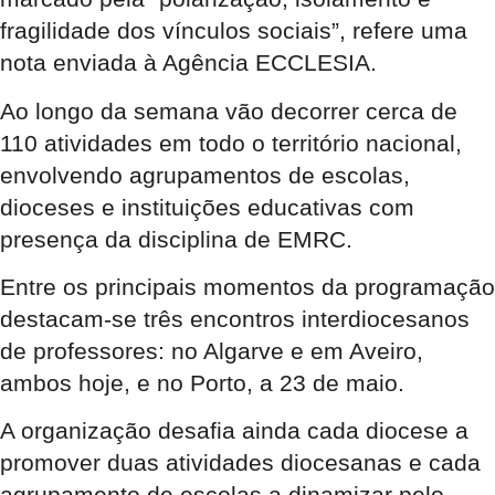
fragilidade dos vínculos sociais”, refere uma
nota enviada à Agência ECCLESIA.
Ao longo da semana vão decorrer cerca de
110 atividades em todo o território nacional,
envolvendo agrupamentos de escolas,
dioceses e instituições educativas com
presença da disciplina de EMRC.
Entre os principais momentos da programação
destacam-se três encontros interdiocesanos
de professores: no Algarve e em Aveiro,
ambos hoje, e no Porto, a 23 de maio.
A organização desafia ainda cada diocese a
promover duas atividades diocesanas e cada
agrupamento de escolas a dinamizar pelo