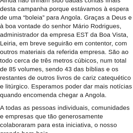
Ainda não tinham sido dadas contas finais
desta campanha porque estávamos à espera
de uma “boleia” para Angola. Graças a Deus e
à boa vontade do senhor Mário Rodrigues,
administrador da empresa EST da Boa Vista,
Leiria, em breve seguirão em contentor, com
outros materiais da referida empresa. São ao
todo cerca de três metros cúbicos, num total
de 85 volumes, sendo 43 das bíblias e os
restantes de outros livros de cariz catequético
e litúrgico. Esperamos poder dar mais notícias
quando encomenda chegar a Angola.
A todas as pessoas individuais, comunidades
e empresas que tão generosamente
colaboraram para esta iniciativa, o nosso