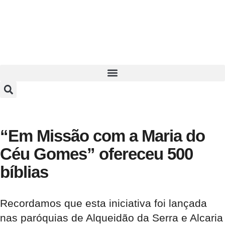
“Em Missão com a Maria do
Céu Gomes” ofereceu 500
bíblias
Recordamos que esta iniciativa foi lançada
nas paróquias de Alqueidão da Serra e Alcaria