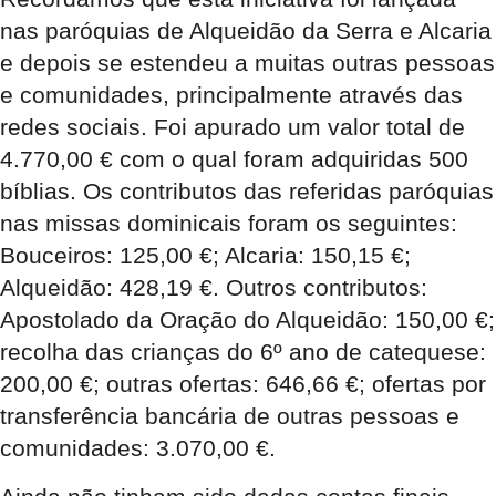
nas paróquias de Alqueidão da Serra e Alcaria
e depois se estendeu a muitas outras pessoas
e comunidades, principalmente através das
redes sociais. Foi apurado um valor total de
4.770,00 € com o qual foram adquiridas 500
bíblias. Os contributos das referidas paróquias
nas missas dominicais foram os seguintes:
Bouceiros: 125,00 €; Alcaria: 150,15 €;
Alqueidão: 428,19 €. Outros contributos:
Apostolado da Oração do Alqueidão: 150,00 €;
recolha das crianças do 6º ano de catequese:
200,00 €; outras ofertas: 646,66 €; ofertas por
transferência bancária de outras pessoas e
comunidades: 3.070,00 €.