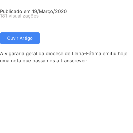
Publicado em
19/Março/2020
181 visualizações
Ouvir Artigo
A vigararia geral da diocese de Leiria-Fátima emitiu hoje
uma nota que passamos a transcrever: