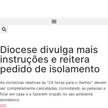
Diocese divulga mais
instruções e reitera
pedido de isolamento
As iniciativas relativas às "24 horas para o Senhor” devem
ser completamente canceladas, convidando as pessoas a
ficar em casa e a fazerem oração no seu ambiente
doméstico.
GIC