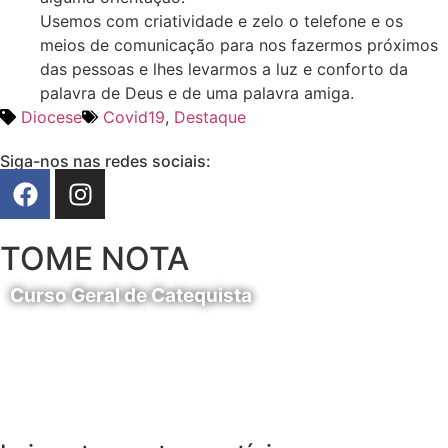
Usemos com criatividade e zelo o telefone e os
meios de comunicação para nos fazermos próximos
das pessoas e lhes levarmos a luz e conforto da
palavra de Deus e de uma palavra amiga.
Diocese
Covid19
,
Destaque
Siga-nos nas redes sociais:
TOME NOTA
Curso Geral de Catequista
24 de Agosto