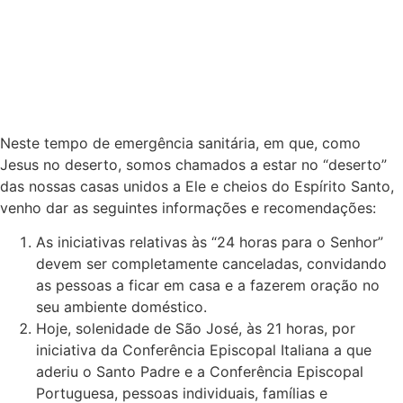
Neste tempo de emergência sanitária, em que, como
Jesus no deserto, somos chamados a estar no “deserto”
das nossas casas unidos a Ele e cheios do Espírito Santo,
venho dar as seguintes informações e recomendações:
As iniciativas relativas às “24 horas para o Senhor”
devem ser completamente canceladas, convidando
as pessoas a ficar em casa e a fazerem oração no
seu ambiente doméstico.
Hoje, solenidade de São José, às 21 horas, por
iniciativa da Conferência Episcopal Italiana a que
aderiu o Santo Padre e a Conferência Episcopal
Portuguesa, pessoas individuais, famílias e