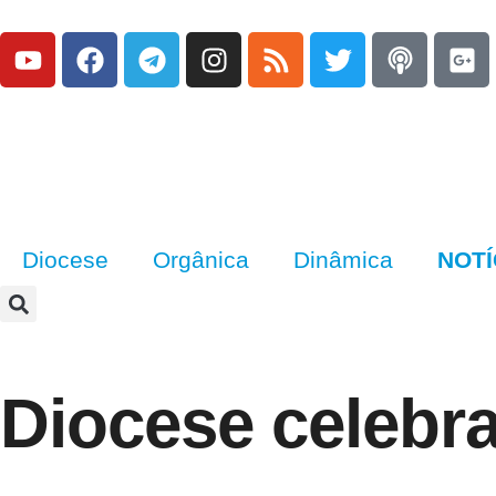
Diocese
Orgânica
Dinâmica
NOTÍ
Diocese celebra