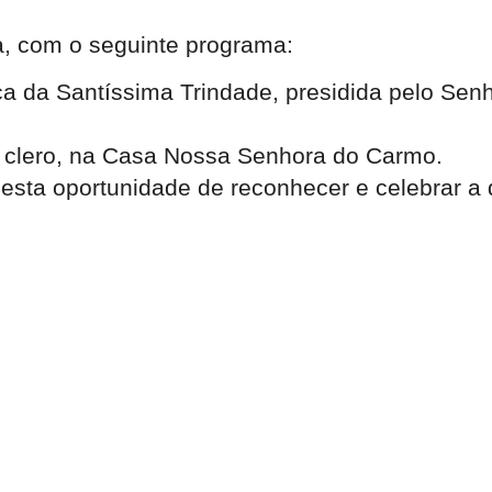
a, com o seguinte programa:
ca da Santíssima Trindade, presidida pelo Senh
o clero, na Casa Nossa Senhora do Carmo.
esta oportunidade de reconhecer e celebrar a 