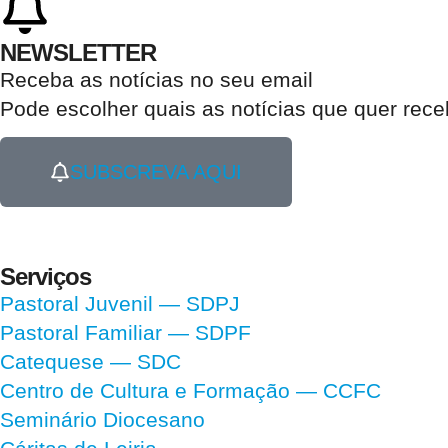
NEWSLETTER
Receba as notícias no seu email​
Pode escolher quais as notícias que quer rec
SUBSCREVA AQUI
Serviços
Pastoral Juvenil — SDPJ
Pastoral Familiar — SDPF
Catequese — SDC
Centro de Cultura e Formação — CCFC
Seminário Diocesano