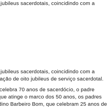
jubileus sacerdotais, coincidindo com a
jubileus sacerdotais, coincidindo com a
ão de oito jubileus de serviço sacerdotal.
 celebra 70 anos de sacerdócio, o padre
que atinge o marco dos 50 anos, os padres
dino Barbeiro Bom, que celebram 25 anos de