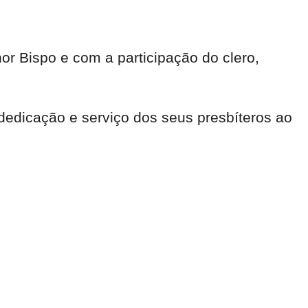
or Bispo e com a participação do clero,
dedicação e serviço dos seus presbíteros ao