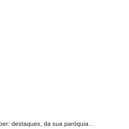
eber: destaques, da sua paróquia…