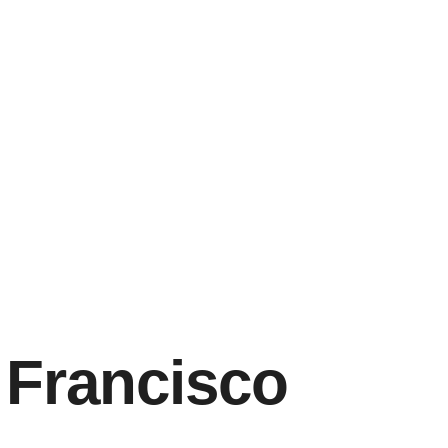
 Francisco