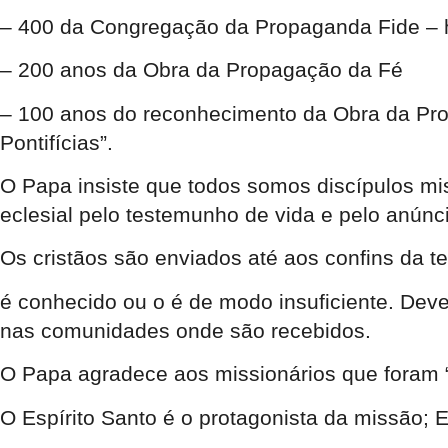
– 400 da Congregação da Propaganda Fide –
– 200 anos da Obra da Propagação da Fé
– 100 anos do reconhecimento da Obra da Pro
Pontifícias”.
O Papa insiste que todos somos discípulos mis
eclesial pelo testemunho de vida e pelo anúnci
Os cristãos são enviados até aos confins da t
é conhecido ou o é de modo insuficiente. Deve
nas comunidades onde são recebidos.
O Papa agradece aos missionários que foram “
O Espírito Santo é o protagonista da missão;