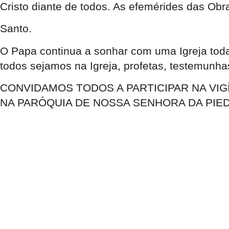
Cristo diante de todos. As efemérides das Obr
Santo.
O Papa continua a sonhar com uma Igreja tod
todos sejamos na Igreja, profetas, testemunha
CONVIDAMOS TODOS A PARTICIPAR NA VIG
NA PARÓQUIA DE NOSSA SENHORA DA PIED