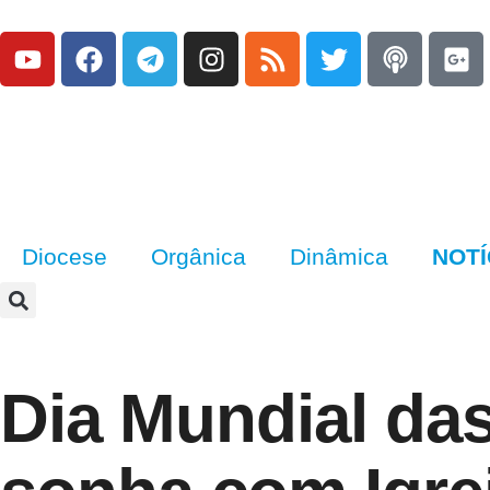
Diocese
Orgânica
Dinâmica
NOTÍ
Dia Mundial da