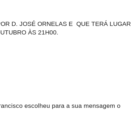
 POR D. JOSÉ ORNELAS E QUE TERÁ LUGAR
OUTUBRO ÀS 21H00.
Francisco escolheu para a sua mensagem o