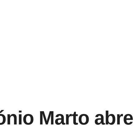
ónio Marto abre