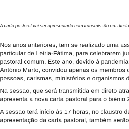
A carta pastoral vai ser apresentada com transmissão em direto
Nos anos anteriores, tem se realizado uma ass
particular de Leiria-Fátima, para celebrarem 
pastoral comum. Este ano, devido à pandemia,
António Marto, convidou apenas os membros do
pessoas, carismas, ministérios e organismos 
Na sessão, que será transmitida em direto atr
apresenta a nova carta pastoral para o biénio
A sessão terá início às 17 horas, no claustro 
apresentação da carta pastoral, também serão 