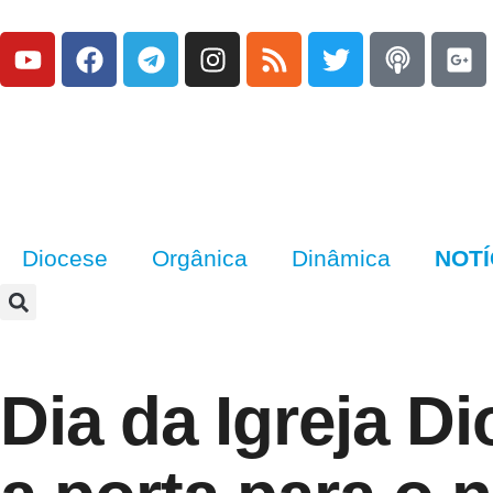
Diocese
Orgânica
Dinâmica
NOTÍ
Dia da Igreja D