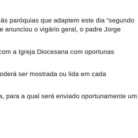
 às paróquias que adaptem este dia “segundo
 anunciou o vigário geral, o padre Jorge
com a Igreja Diocesana
com oportunas
oderá ser mostrada ou lida em cada
a
, para a qual será enviado oportunamente um