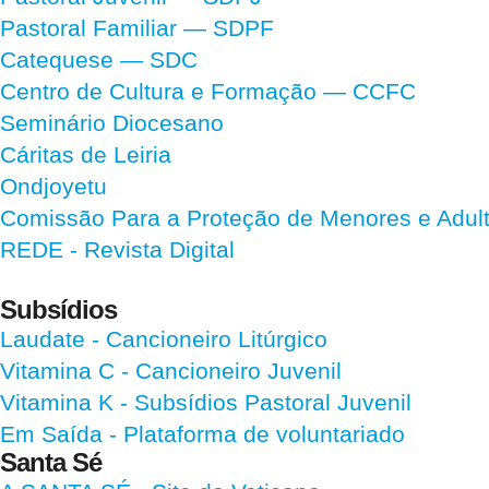
Pastoral Familiar — SDPF
Catequese — SDC
Centro de Cultura e Formação — CCFC
Seminário Diocesano
Cáritas de Leiria
Ondjoyetu
Comissão Para a Proteção de Menores e Adultos
REDE - Revista Digital
Subsídios
Laudate
- Cancioneiro Litúrgico
Vitamina C
- Cancioneiro Juvenil
Vitamina K
- Subsídios Pastoral Juvenil
Em Saída
- Plataforma de voluntariado
Santa Sé