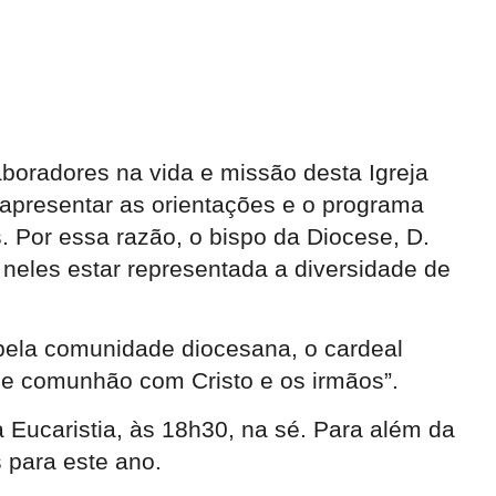
aboradores na vida e missão desta Igreja
 apresentar as orientações e o programa
 Por essa razão, o bispo da Diocese, D.
neles estar representada a diversidade de
ela comunidade diocesana, o cardeal
ro e comunhão com Cristo e os irmãos”.
a Eucaristia, às 18h30, na sé. Para além da
 para este ano.