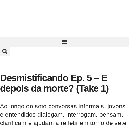
Desmistificando Ep. 5 – E
depois da morte? (Take 1)
Ao longo de sete conversas informais, jovens
e entendidos dialogam, interrogam, pensam,
clarificam e ajudam a refletir em torno de sete