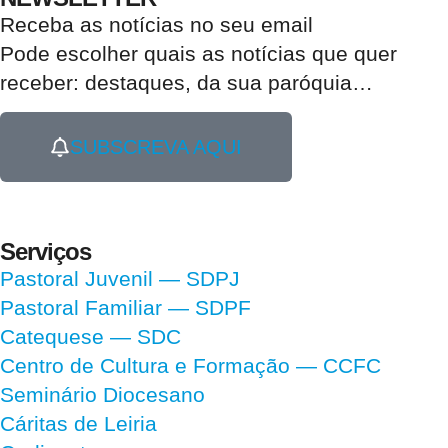
Receba as notícias no seu email​
Pode escolher quais as notícias que quer
receber:
destaques, da sua paróquia
…
SUBSCREVA AQUI
Serviços
Pastoral Juvenil — SDPJ
Pastoral Familiar — SDPF
Catequese — SDC
Centro de Cultura e Formação — CCFC
Seminário Diocesano
Cáritas de Leiria