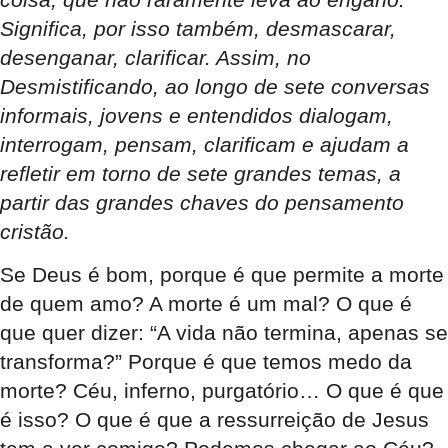
Significa, por isso também, desmascarar,
desenganar, clarificar. Assim, no
Desmistificando, ao longo de sete conversas
informais, jovens e entendidos dialogam,
interrogam, pensam, clarificam e ajudam a
refletir em torno de sete grandes temas, a
partir das grandes chaves do pensamento
cristão.
Se Deus é bom, porque é que permite a morte
de quem amo? A morte é um mal? O que é
que quer dizer: “A vida não termina, apenas se
transforma?” Porque é que temos medo da
morte? Céu, inferno, purgatório… O que é que
é isso? O que é que a ressurreição de Jesus