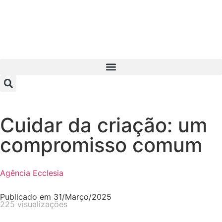
Cuidar da criação: um
compromisso comum
Agência Ecclesia
Publicado em
31/Março/2025
225 visualizações