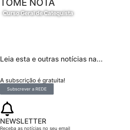
TOME NOTA
Curso Geral de Catequista
24 de Agosto
Leia esta e outras notícias na...
A subscrição é gratuita!
Subscrever a REDE
NEWSLETTER
Receba as notícias no seu email​