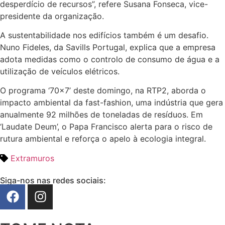
desperdício de recursos”, refere Susana Fonseca, vice-
presidente da organização.
A sustentabilidade nos edifícios também é um desafio.
Nuno Fideles, da Savills Portugal, explica que a empresa
adota medidas como o controlo de consumo de água e a
utilização de veículos elétricos.
O programa ‘70×7’ deste domingo, na RTP2, aborda o
impacto ambiental da fast-fashion, uma indústria que gera
anualmente 92 milhões de toneladas de resíduos. Em
‘Laudate Deum’, o Papa Francisco alerta para o risco de
rutura ambiental e reforça o apelo à ecologia integral.
Extramuros
Siga-nos nas redes sociais: