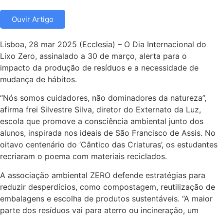
Ouvir Artigo
Lisboa, 28 mar 2025 (Ecclesia) – O Dia Internacional do
Lixo Zero, assinalado a 30 de março, alerta para o
impacto da produção de resíduos e a necessidade de
mudança de hábitos.
“Nós somos cuidadores, não dominadores da natureza”,
afirma frei Silvestre Silva, diretor do Externato da Luz,
escola que promove a consciência ambiental junto dos
alunos, inspirada nos ideais de São Francisco de Assis. No
oitavo centenário do ‘Cântico das Criaturas’, os estudantes
recriaram o poema com materiais reciclados.
A associação ambiental ZERO defende estratégias para
reduzir desperdícios, como compostagem, reutilização de
embalagens e escolha de produtos sustentáveis. “A maior
parte dos resíduos vai para aterro ou incineração, um