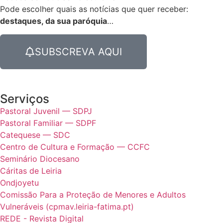
Pode escolher quais as notícias que quer receber:
destaques, da sua paróquia
…
SUBSCREVA AQUI
Serviços
Pastoral Juvenil — SDPJ
Pastoral Familiar — SDPF
Catequese — SDC
Centro de Cultura e Formação — CCFC
Seminário Diocesano
Cáritas de Leiria
Ondjoyetu
Comissão Para a Proteção de Menores e Adultos
Vulneráveis (cpmav.leiria-fatima.pt)
REDE - Revista Digital