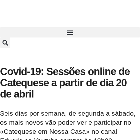
Covid-19: Sessões online de
Catequese a partir de dia 20
de abril
Seis dias por semana, de segunda a sábado,
os mais novos vão poder ver e participar no
«Catequese em Nossa Casa» no canal