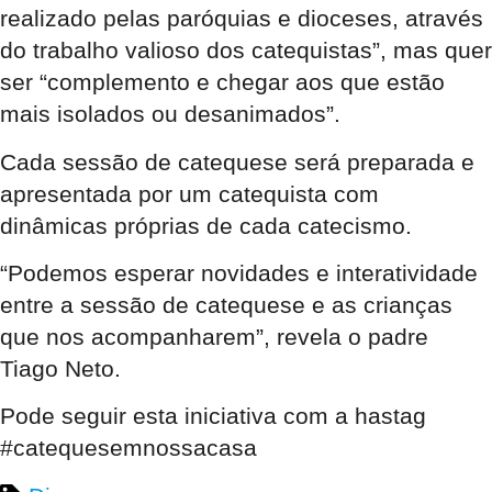
realizado pelas paróquias e dioceses, através
do trabalho valioso dos catequistas”, mas quer
ser “complemento e chegar aos que estão
mais isolados ou desanimados”.
Cada sessão de catequese será preparada e
apresentada por um catequista com
dinâmicas próprias de cada catecismo.
“Podemos esperar novidades e interatividade
entre a sessão de catequese e as crianças
que nos acompanharem”, revela o padre
Tiago Neto.
Pode seguir esta iniciativa com a hastag
#catequesemnossacasa