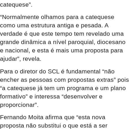
catequese”.
“Normalmente olhamos para a catequese
como uma estrutura antiga e pesada. A
verdade é que este tempo tem revelado uma
grande dinâmica a nível paroquial, diocesano
e nacional, e esta é mais uma proposta para
ajudar”, revela.
Para o diretor do SCL é fundamental “não
encher as pessoas com propostas extras” pois
“a catequese já tem um programa e um plano
formativo” e interessa “desenvolver e
proporcionar”.
Fernando Moita afirma que “esta nova
proposta não substitui o que está a ser