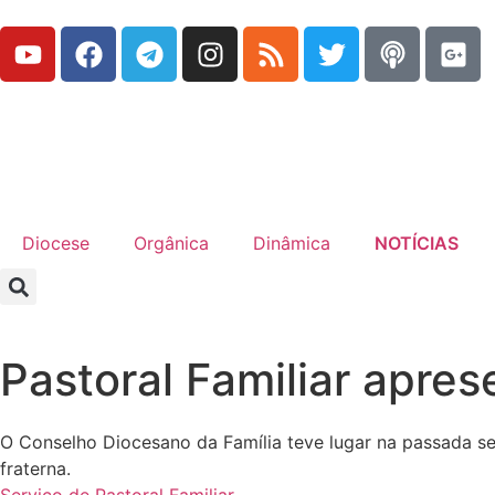
Diocese
Orgânica
Dinâmica
NOTÍCIAS
Pastoral Familiar apre
O Conselho Diocesano da Família teve lugar na passada se
fraterna.