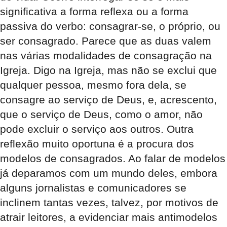
significativa a forma reflexa ou a forma
passiva do verbo: consagrar-se, o próprio, ou
ser consagrado. Parece que as duas valem
nas várias modalidades de consagração na
Igreja. Digo na Igreja, mas não se exclui que
qualquer pessoa, mesmo fora dela, se
consagre ao serviço de Deus, e, acrescento,
que o serviço de Deus, como o amor, não
pode excluir o serviço aos outros. Outra
reflexão muito oportuna é a procura dos
modelos de consagrados. Ao falar de modelos
já deparamos com um mundo deles, embora
alguns jornalistas e comunicadores se
inclinem tantas vezes, talvez, por motivos de
atrair leitores, a evidenciar mais antimodelos