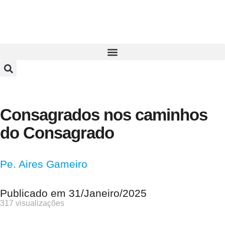
Consagrados nos caminhos
do Consagrado
Pe. Aires Gameiro
Publicado em
31/Janeiro/2025
317 visualizações