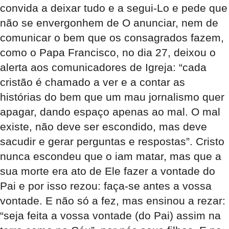
convida a deixar tudo e a segui-Lo e pede que
não se envergonhem de O anunciar, nem de
comunicar o bem que os consagrados fazem,
como o Papa Francisco, no dia 27, deixou o
alerta aos comunicadores de Igreja: “cada
cristão é chamado a ver e a contar as
histórias do bem que um mau jornalismo quer
apagar, dando espaço apenas ao mal. O mal
existe, não deve ser escondido, mas deve
sacudir e gerar perguntas e respostas”. Cristo
nunca escondeu que o iam matar, mas que a
sua morte era ato de Ele fazer a vontade do
Pai e por isso rezou: faça-se antes a vossa
vontade. E não só a fez, mas ensinou a rezar:
“seja feita a vossa vontade (do Pai) assim na