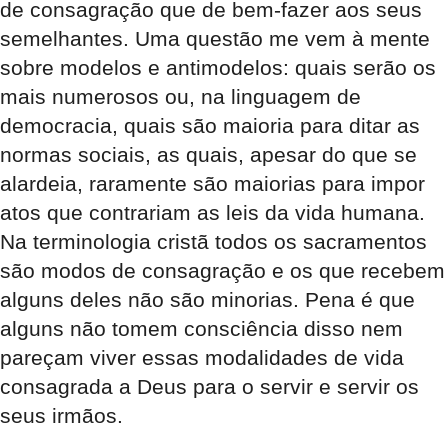
de consagração que de bem-fazer aos seus
semelhantes. Uma questão me vem à mente
sobre modelos e antimodelos: quais serão os
mais numerosos ou, na linguagem de
democracia, quais são maioria para ditar as
normas sociais, as quais, apesar do que se
alardeia, raramente são maiorias para impor
atos que contrariam as leis da vida humana.
Na terminologia cristã todos os sacramentos
são modos de consagração e os que recebem
alguns deles não são minorias. Pena é que
alguns não tomem consciência disso nem
pareçam viver essas modalidades de vida
consagrada a Deus para o servir e servir os
seus irmãos.