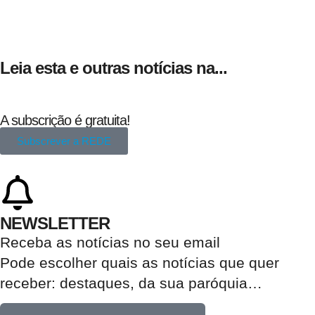
Leia esta e outras notícias na...
A subscrição é gratuita!
Subscrever a REDE
NEWSLETTER
Receba as notícias no seu email​
Pode escolher quais as notícias que quer
receber:
destaques, da sua paróquia
…