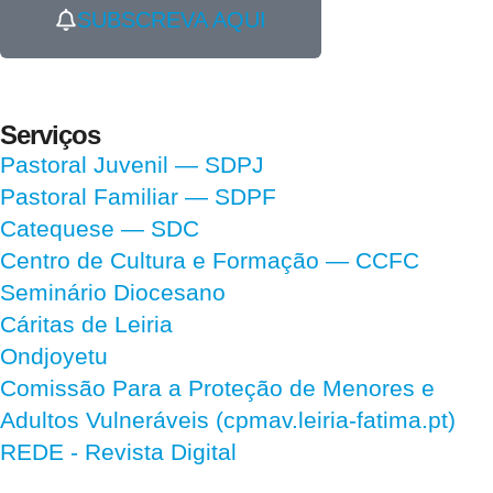
SUBSCREVA AQUI
Serviços
Pastoral Juvenil — SDPJ
Pastoral Familiar — SDPF
Catequese — SDC
Centro de Cultura e Formação — CCFC
Seminário Diocesano
Cáritas de Leiria
Ondjoyetu
Comissão Para a Proteção de Menores e
Adultos Vulneráveis (cpmav.leiria-fatima.pt)
REDE - Revista Digital