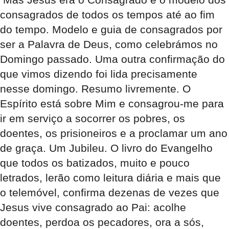
consagrados de todos os tempos até ao fim
do tempo. Modelo e guia de consagrados por
ser a Palavra de Deus, como celebrámos no
Domingo passado. Uma outra confirmação do
que vimos dizendo foi lida precisamente
nesse domingo. Resumo livremente. O
Espírito está sobre Mim e consagrou-me para
ir em serviço a socorrer os pobres, os
doentes, os prisioneiros e a proclamar um ano
de graça. Um Jubileu. O livro do Evangelho
que todos os batizados, muito e pouco
letrados, lerão como leitura diária e mais que
o telemóvel, confirma dezenas de vezes que
Jesus vive consagrado ao Pai: acolhe
doentes, perdoa os pecadores, ora a sós,