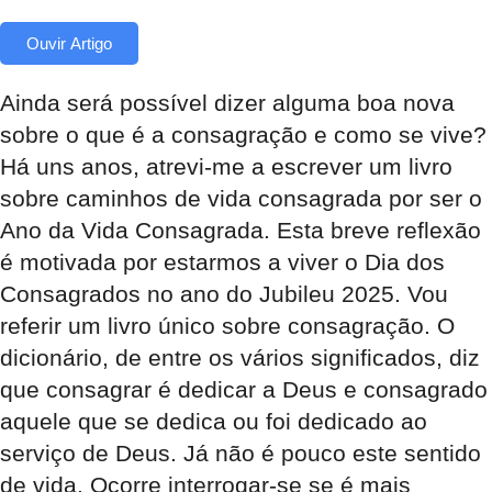
Ouvir Artigo
Ainda será possível dizer alguma boa nova
sobre o que é a consagração e como se vive?
Há uns anos, atrevi-me a escrever um livro
sobre caminhos de vida consagrada por ser o
Ano da Vida Consagrada. Esta breve reflexão
é motivada por estarmos a viver o Dia dos
Consagrados no ano do Jubileu 2025. Vou
referir um livro único sobre consagração. O
dicionário, de entre os vários significados, diz
que consagrar é dedicar a Deus e consagrado
aquele que se dedica ou foi dedicado ao
serviço de Deus. Já não é pouco este sentido
de vida. Ocorre interrogar-se se é mais