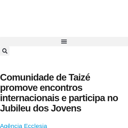
Comunidade de Taizé
promove encontros
internacionais e participa no
Jubileu dos Jovens
Agência Ecclesia