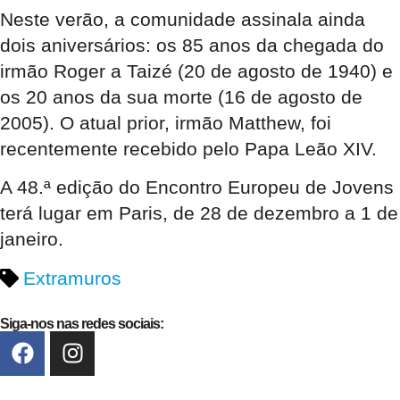
Neste verão, a comunidade assinala ainda
dois aniversários: os 85 anos da chegada do
irmão Roger a Taizé (20 de agosto de 1940) e
os 20 anos da sua morte (16 de agosto de
2005). O atual prior, irmão Matthew, foi
recentemente recebido pelo Papa Leão XIV.
A 48.ª edição do Encontro Europeu de Jovens
terá lugar em Paris, de 28 de dezembro a 1 de
janeiro.
Extramuros
Siga-nos nas redes sociais: