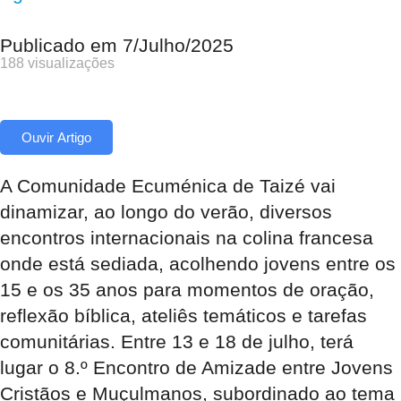
Publicado em
7/Julho/2025
188 visualizações
Ouvir Artigo
A Comunidade Ecuménica de Taizé vai
dinamizar, ao longo do verão, diversos
encontros internacionais na colina francesa
onde está sediada, acolhendo jovens entre os
15 e os 35 anos para momentos de oração,
reflexão bíblica, ateliês temáticos e tarefas
comunitárias. Entre 13 e 18 de julho, terá
lugar o 8.º Encontro de Amizade entre Jovens
Cristãos e Muçulmanos, subordinado ao tema