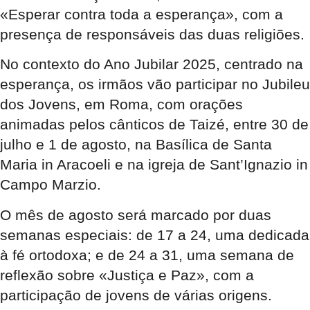
«Esperar contra toda a esperança», com a
presença de responsáveis das duas religiões.
No contexto do Ano Jubilar 2025, centrado na
esperança, os irmãos vão participar no Jubileu
dos Jovens, em Roma, com orações
animadas pelos cânticos de Taizé, entre 30 de
julho e 1 de agosto, na Basílica de Santa
Maria in Aracoeli e na igreja de Sant’Ignazio in
Campo Marzio.
O mês de agosto será marcado por duas
semanas especiais: de 17 a 24, uma dedicada
à fé ortodoxa; e de 24 a 31, uma semana de
reflexão sobre «Justiça e Paz», com a
participação de jovens de várias origens.