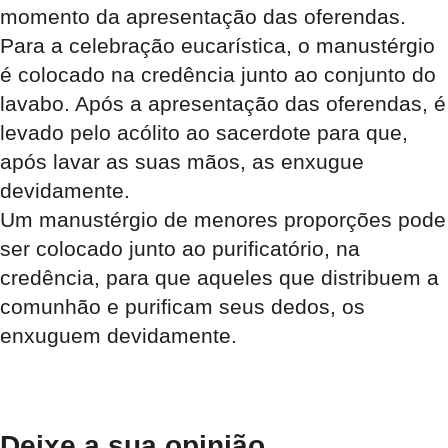
momento da apresentação das oferendas.
Para a celebração eucarística, o
manustérgio
é colocado na credência junto ao conjunto do
lavabo. Após a apresentação das oferendas, é
levado pelo acólito ao sacerdote para que,
após lavar as suas mãos, as enxugue
devidamente.
Um
manustérgio
de menores proporções pode
ser colocado junto ao purificatório, na
credência, para que aqueles que distribuem a
comunhão e purificam seus dedos, os
enxuguem devidamente.
Deixe a sua opinião