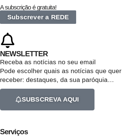
A subscrição é gratuita!
Subscrever a REDE
NEWSLETTER
Receba as notícias no seu email​
Pode escolher quais as notícias que quer
receber:
destaques, da sua paróquia
…
SUBSCREVA AQUI
Serviços