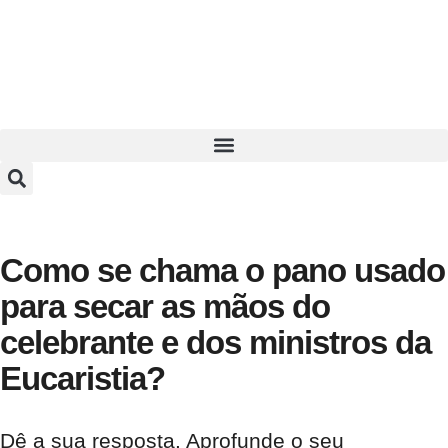
Como se chama o pano usado
para secar as mãos do
celebrante e dos ministros da
Eucaristia?
Dê a sua resposta. Aprofunde o seu