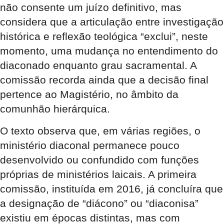
não consente um juízo definitivo, mas
considera que a articulação entre investigação
histórica e reflexão teológica “exclui”, neste
momento, uma mudança no entendimento do
diaconado enquanto grau sacramental. A
comissão recorda ainda que a decisão final
pertence ao Magistério, no âmbito da
comunhão hierárquica.
O texto observa que, em várias regiões, o
ministério diaconal permanece pouco
desenvolvido ou confundido com funções
próprias de ministérios laicais. A primeira
comissão, instituída em 2016, já concluíra que
a designação de “diácono” ou “diaconisa”
existiu em épocas distintas, mas com