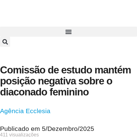
Comissão de estudo mantém
posição negativa sobre o
diaconado feminino
Agência Ecclesia
Publicado em
5/Dezembro/2025
411 visualizações