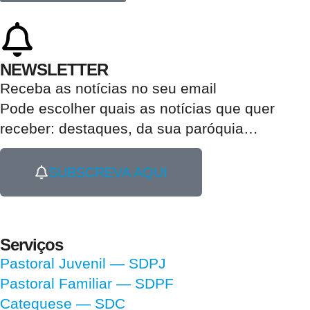
NEWSLETTER
Receba as notícias no seu email​
Pode escolher quais as notícias que quer
receber:
destaques, da sua paróquia
…
SUBSCREVA AQUI
Serviços
Pastoral Juvenil — SDPJ
Pastoral Familiar — SDPF
Catequese — SDC