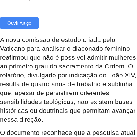
Ouvir Artigo
A nova comissão de estudo criada pelo
Vaticano para analisar o diaconado feminino
reafirmou que não é possível admitir mulheres
ao primeiro grau do sacramento da Ordem. O
relatório, divulgado por indicação de Leão XIV,
resulta de quatro anos de trabalho e sublinha
que, apesar de persistirem diferentes
sensibilidades teológicas, não existem bases
históricas ou doutrinais que permitam avançar
nessa direção.
O documento reconhece que a pesquisa atual