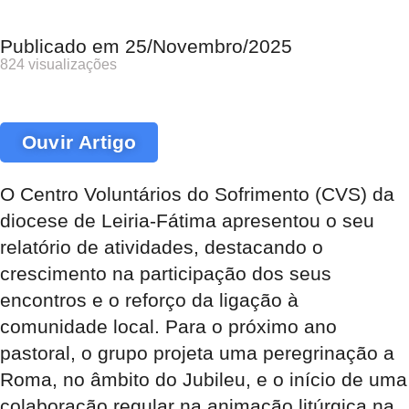
Publicado em
25/Novembro/2025
824 visualizações
Ouvir Artigo
O Centro Voluntários do Sofrimento (CVS) da
diocese de Leiria-Fátima apresentou o seu
relatório de atividades, destacando o
crescimento na participação dos seus
encontros e o reforço da ligação à
comunidade local. Para o próximo ano
pastoral, o grupo projeta uma peregrinação a
Roma, no âmbito do Jubileu, e o início de uma
colaboração regular na animação litúrgica na