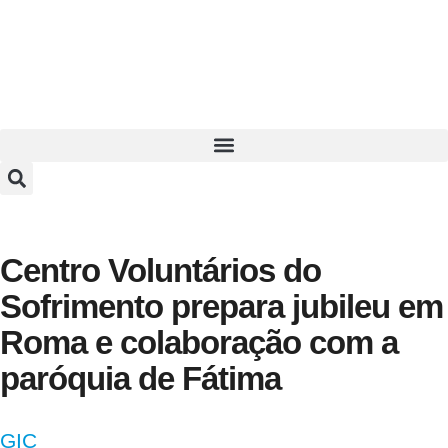
Centro Voluntários do
Sofrimento prepara jubileu em
Roma e colaboração com a
paróquia de Fátima
GIC