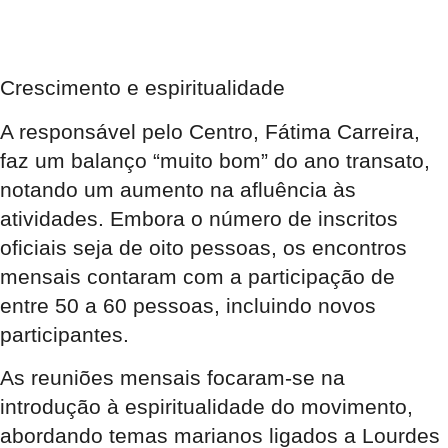
Crescimento e espiritualidade
A responsável pelo Centro, Fátima Carreira,
faz um balanço “muito bom” do ano transato,
notando um aumento na afluência às
atividades
. Embora o número de inscritos
oficiais seja de oito pessoas, os encontros
mensais contaram com a participação de
entre 50 a 60 pessoas, incluindo novos
participantes
.
As reuniões mensais focaram-se na
introdução à espiritualidade do movimento,
abordando temas marianos ligados a Lourdes