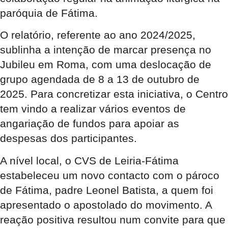
paróquia de Fátima.
O relatório, referente ao ano 2024/2025,
sublinha a intenção de marcar presença no
Jubileu em Roma, com uma deslocação de
grupo agendada de 8 a 13 de outubro de
2025
. Para concretizar esta iniciativa, o Centro
tem vindo a realizar vários eventos de
angariação de fundos para apoiar as
despesas dos participantes
.
A nível local, o CVS de Leiria-Fátima
estabeleceu um novo contacto com o pároco
de Fátima, padre Leonel Batista, a quem foi
apresentado o apostolado do movimento
. A
reação positiva resultou num convite para que