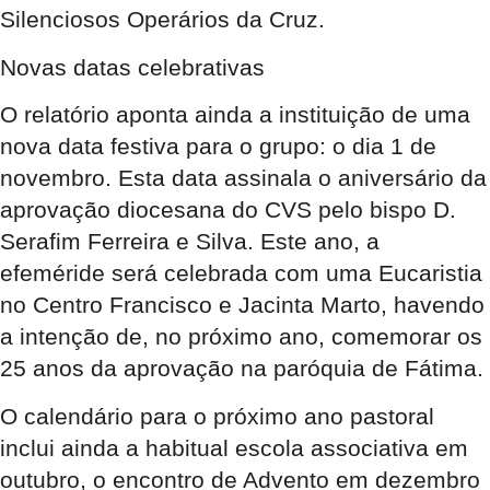
Silenciosos Operários da Cruz
.
Novas datas celebrativas
O relatório aponta ainda a instituição de uma
nova data festiva para o grupo: o dia 1 de
novembro
. Esta data assinala o aniversário da
aprovação diocesana do CVS pelo bispo D.
Serafim Ferreira e Silva
. Este ano, a
efeméride será celebrada com uma Eucaristia
no Centro Francisco e Jacinta Marto, havendo
a intenção de, no próximo ano, comemorar os
25 anos da aprovação na paróquia de Fátima
.
O calendário para o próximo ano pastoral
inclui ainda a habitual escola associativa em
outubro, o encontro de Advento em dezembro