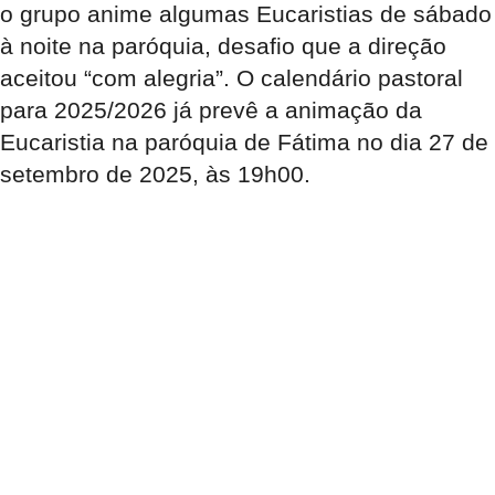
o grupo anime algumas Eucaristias de sábado
à noite na paróquia, desafio que a direção
aceitou “com alegria”
. O calendário pastoral
para 2025/2026 já prevê a animação da
Eucaristia na paróquia de Fátima no dia 27 de
setembro de 2025, às 19h00
.