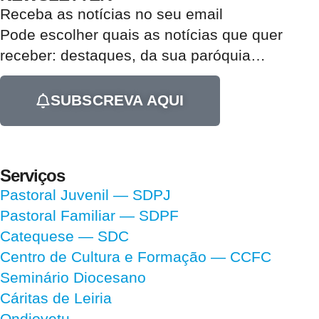
Receba as notícias no seu email​
Pode escolher quais as notícias que quer
receber:
destaques, da sua paróquia
…
SUBSCREVA AQUI
Serviços
Pastoral Juvenil — SDPJ
Pastoral Familiar — SDPF
Catequese — SDC
Centro de Cultura e Formação — CCFC
Seminário Diocesano
Cáritas de Leiria
Ondjoyetu