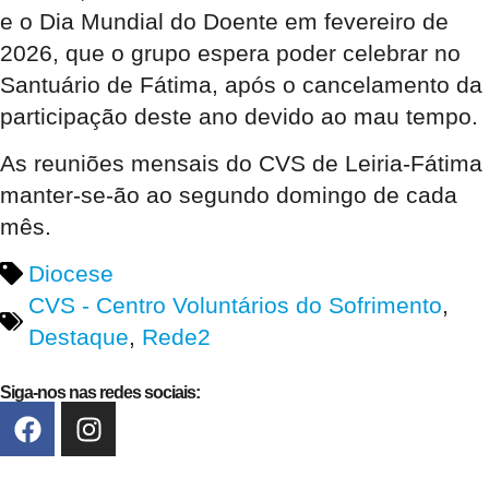
e o Dia Mundial do Doente em fevereiro de
2026, que o grupo espera poder celebrar no
Santuário de Fátima, após o cancelamento da
participação deste ano devido ao mau tempo
.
As reuniões mensais do CVS de Leiria-Fátima
manter-se-ão ao segundo domingo de cada
mês
.
Diocese
CVS - Centro Voluntários do Sofrimento
,
Destaque
,
Rede2
Siga-nos nas redes sociais: