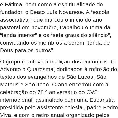
e Fátima, bem como a espiritualidade do
fundador, o Beato Luís Novarese
. A “escola
associativa”, que marcou o início do ano
pastoral em novembro, trabalhou o tema da
“tenda interior” e os “sete graus do silêncio”,
convidando os membros a serem “tenda de
Deus para os outros”
.
O grupo manteve a tradição dos encontros de
Advento e Quaresma, dedicados à reflexão de
textos dos evangelhos de São Lucas, São
Mateus e São João
. O ano encerrou com a
celebração do 78.º aniversário do CVS
internacional, assinalado com uma Eucaristia
presidida pelo assistente eclesial, padre Pedro
Viva, e com o retiro anual organizado pelos