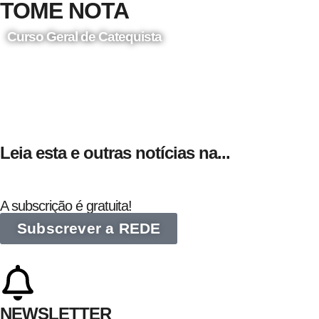
TOME NOTA
Curso Geral de Catequista
24 de Agosto
Leia esta e outras notícias na...
A subscrição é gratuita!
Subscrever a REDE
NEWSLETTER