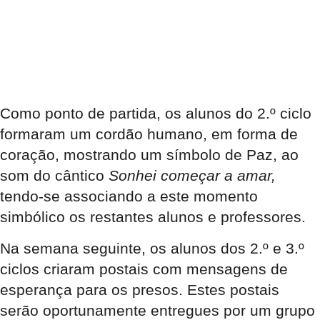
Como ponto de partida, os alunos do 2.º ciclo
formaram um cordão humano, em forma de
coração, mostrando um símbolo de Paz, ao
som do cântico
Sonhei começar a amar,
tendo-se associando a este momento
simbólico os restantes alunos e professores.
Na semana seguinte, os alunos dos 2.º e 3.º
ciclos criaram postais com mensagens de
esperança para os presos. Estes postais
serão oportunamente entregues por um grupo