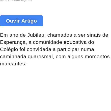
Ouvir Artigo
Em ano de Jubileu, chamados a ser sinais de
Esperança, a comunidade educativa do
Colégio foi convidada a participar numa
caminhada quaresmal, com alguns momentos
marcantes.