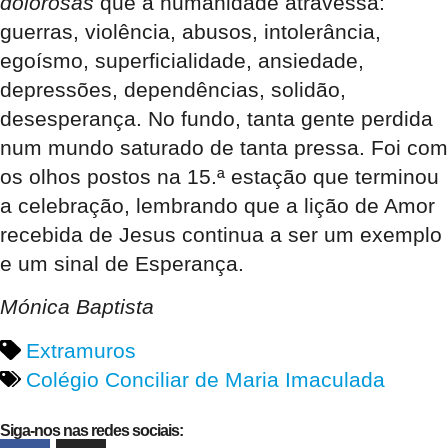
dolorosas
que a humanidade atravessa:
guerras, violência, abusos, intolerância,
egoísmo, superficialidade, ansiedade,
depressões, dependências, solidão,
desesperança. No fundo, tanta gente perdida
num mundo saturado de tanta pressa. Foi com
os olhos postos na 15.ª estação que terminou
a celebração, lembrando que a lição de Amor
recebida de Jesus continua a ser um exemplo
e um sinal de Esperança.
Mónica Baptista
Extramuros
Colégio Conciliar de Maria Imaculada
Siga-nos nas redes sociais: