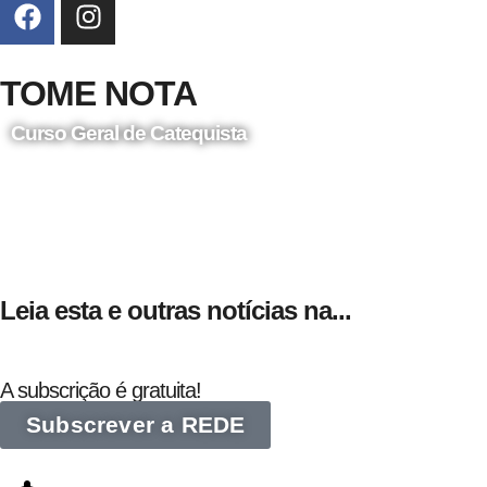
TOME NOTA
Curso Geral de Catequista
24 de Agosto
Leia esta e outras notícias na...
A subscrição é gratuita!
Subscrever a REDE