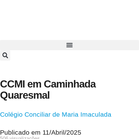
CCMI em Caminhada
Quaresmal
Colégio Conciliar de Maria Imaculada
Publicado em
11/Abril/2025
506 visualizações