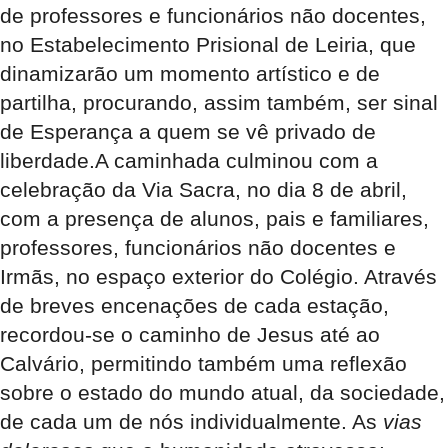
de professores e funcionários não docentes,
no Estabelecimento Prisional de Leiria, que
dinamizarão um momento artístico e de
partilha, procurando, assim também, ser sinal
de Esperança a quem se vê privado de
liberdade.A caminhada culminou com a
celebração da Via Sacra, no dia 8 de abril,
com a presença de alunos, pais e familiares,
professores, funcionários não docentes e
Irmãs, no espaço exterior do Colégio. Através
de breves encenações de cada estação,
recordou-se o caminho de Jesus até ao
Calvário, permitindo também uma reflexão
sobre o estado do mundo atual, da sociedade,
de cada um de nós individualmente. As
vias