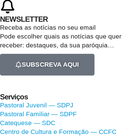
NEWSLETTER
Receba as notícias no seu email​
Pode escolher quais as notícias que quer
receber:
destaques, da sua paróquia
…
SUBSCREVA AQUI
Serviços
Pastoral Juvenil — SDPJ
Pastoral Familiar — SDPF
Catequese — SDC
Centro de Cultura e Formação — CCFC