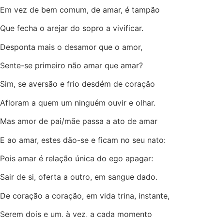
Em vez de bem comum, de amar, é tampão
Que fecha o arejar do sopro a vivificar.
Desponta mais o desamor que o amor,
Sente-se primeiro não amar que amar?
Sim, se aversão e frio desdém de coração
Afloram a quem um ninguém ouvir e olhar.
Mas amor de pai/mãe passa a ato de amar
E ao amar, estes dão-se e ficam no seu nato:
Pois amar é relação única do ego apagar:
Sair de si, oferta a outro, em sangue dado.
De coração a coração, em vida trina, instante,
Serem dois e um, à vez, a cada momento