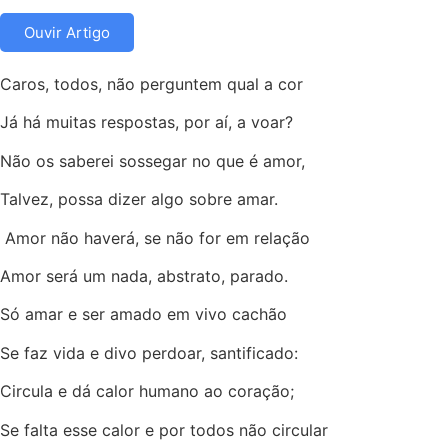
Ouvir Artigo
Caros, todos, não perguntem qual a cor
Já há muitas respostas, por aí, a voar?
Não os saberei sossegar no que é amor,
Talvez, possa dizer algo sobre amar.
Amor não haverá, se não for em relação
Amor será um nada, abstrato, parado.
Só amar e ser amado em vivo cachão
Se faz vida e divo perdoar, santificado:
Circula e dá calor humano ao coração;
Se falta esse calor e por todos não circular