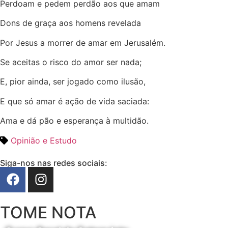
Perdoam e pedem perdão aos que amam
Dons de graça aos homens revelada
Por Jesus a morrer de amar em Jerusalém.
Se aceitas o risco do amor ser nada;
E, pior ainda, ser jogado como ilusão,
E que só amar é ação de vida saciada:
Ama e dá pão e esperança à multidão.
Opinião e Estudo
Siga-nos nas redes sociais:
TOME NOTA