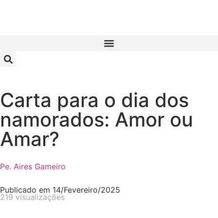
Carta para o dia dos
namorados: Amor ou
Amar?
Pe. Aires Gameiro
Publicado em
14/Fevereiro/2025
219 visualizações