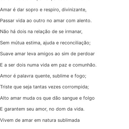
Amar é dar sopro e respiro, divinizante,
Passar vida ao outro no amar com alento.
Não há dois na relação de se irmanar,
Sem mútua estima, ajuda e reconciliação;
Suave amar leva amigos ao sim de perdoar
E a ser dois numa vida em paz e comunhão.
Amor é palavra quente, sublime e fogo;
Triste que seja tantas vezes corrompida;
Alto amar muda os que dão sangue e folgo
E garantem seu amor, no dom da vida.
Vivem de amar em natura sublimada