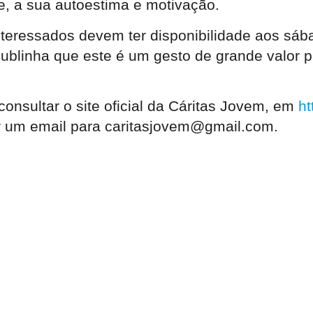
, a sua autoestima e motivação.
interessados devem ter disponibilidade aos sáb
sublinha que este é um gesto de grande valor 
nsultar o site oficial da Cáritas Jovem, em
ht
ar um email para caritasjovem@gmail.com.