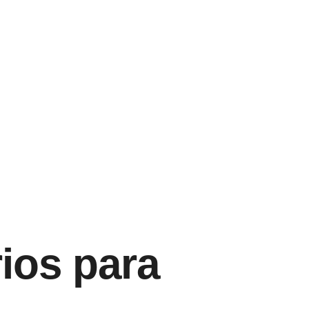
ios para