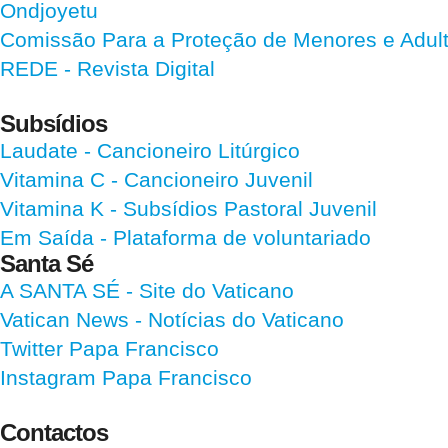
Ondjoyetu
Comissão Para a Proteção de Menores e Adultos
REDE - Revista Digital
Subsídios
Laudate
- Cancioneiro Litúrgico
Vitamina C
- Cancioneiro Juvenil
Vitamina K
- Subsídios Pastoral Juvenil
Em Saída
- Plataforma de voluntariado
Santa Sé
A SANTA SÉ - Site do Vaticano
Vatican News
- Notícias do Vaticano
Twitter Papa Francisco
Instagram Papa Francisco
Contactos