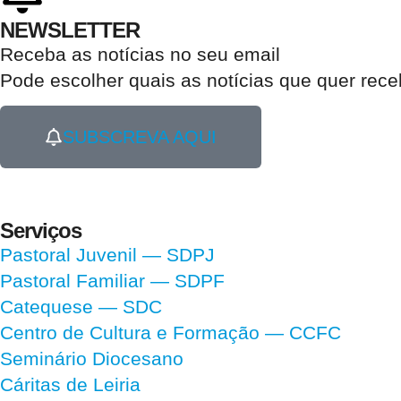
NEWSLETTER
Receba as notícias no seu email​
Pode escolher quais as notícias que quer rec
SUBSCREVA AQUI
Serviços
Pastoral Juvenil — SDPJ
Pastoral Familiar — SDPF
Catequese — SDC
Centro de Cultura e Formação — CCFC
Seminário Diocesano
Cáritas de Leiria