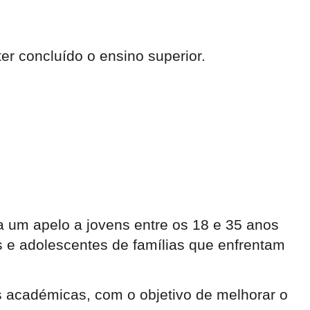
er concluído o ensino superior.
a um apelo a jovens entre os 18 e 35 anos
ças e adolescentes de famílias que enfrentam
s académicas, com o objetivo de melhorar o