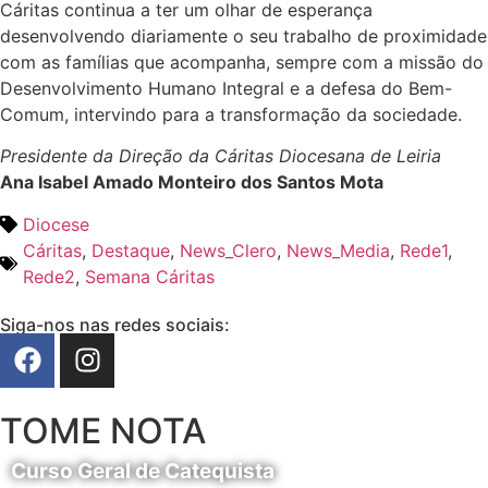
Cáritas continua a ter um olhar de esperança
desenvolvendo diariamente o seu trabalho de proximidade
com as famílias que acompanha, sempre com a missão do
Desenvolvimento Humano Integral e a defesa do Bem-
Comum, intervindo para a transformação da sociedade.
Presidente da Direção da Cáritas Diocesana de Leiria
Ana Isabel Amado Monteiro dos Santos Mota
Diocese
Cáritas
,
Destaque
,
News_Clero
,
News_Media
,
Rede1
,
Rede2
,
Semana Cáritas
Siga-nos nas redes sociais:
TOME NOTA
Curso Geral de Catequista