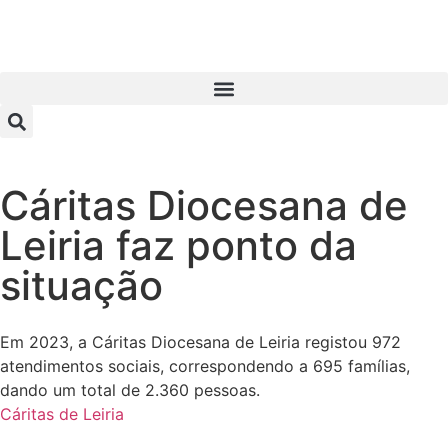
Cáritas Diocesana de
Leiria faz ponto da
situação
Em 2023, a Cáritas Diocesana de Leiria registou 972
atendimentos sociais, correspondendo a 695 famílias,
dando um total de 2.360 pessoas.
Cáritas de Leiria