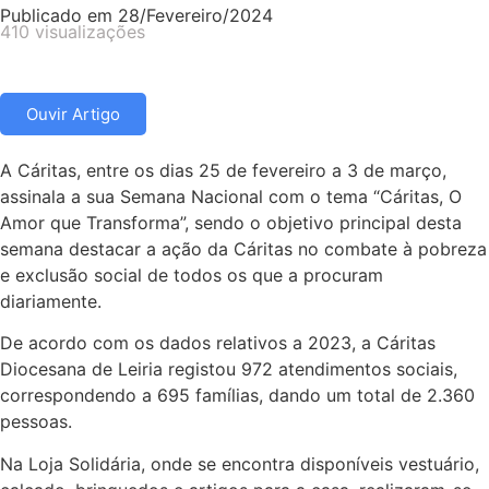
Publicado em
28/Fevereiro/2024
410 visualizações
Ouvir Artigo
A Cáritas, entre os dias 25 de fevereiro a 3 de março,
assinala a sua Semana Nacional com o tema “Cáritas, O
Amor que Transforma”, sendo o objetivo principal desta
semana destacar a ação da Cáritas no combate à pobreza
e exclusão social de todos os que a procuram
diariamente.
De acordo com os dados relativos a 2023, a Cáritas
Diocesana de Leiria registou 972 atendimentos sociais,
correspondendo a 695 famílias, dando um total de 2.360
pessoas.
Na Loja Solidária, onde se encontra disponíveis vestuário,