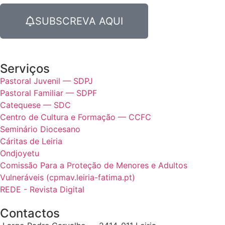
SUBSCREVA AQUI
Serviços
Pastoral Juvenil — SDPJ
Pastoral Familiar — SDPF
Catequese — SDC
Centro de Cultura e Formação — CCFC
Seminário Diocesano
Cáritas de Leiria
Ondjoyetu
Comissão Para a Proteção de Menores e Adultos
Vulneráveis (cpmav.leiria-fatima.pt)
REDE - Revista Digital
Contactos