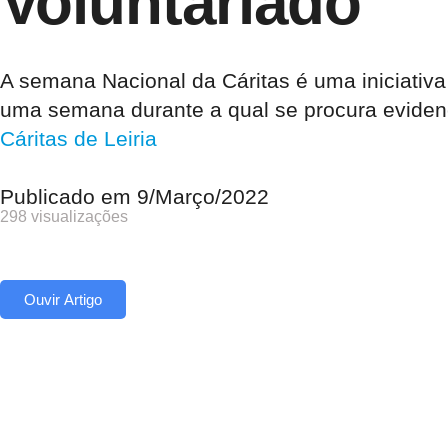
Voluntariado
A semana Nacional da Cáritas é uma iniciativa 
uma semana durante a qual se procura evidenc
Cáritas de Leiria
Publicado em
9/Março/2022
298 visualizações
Ouvir Artigo