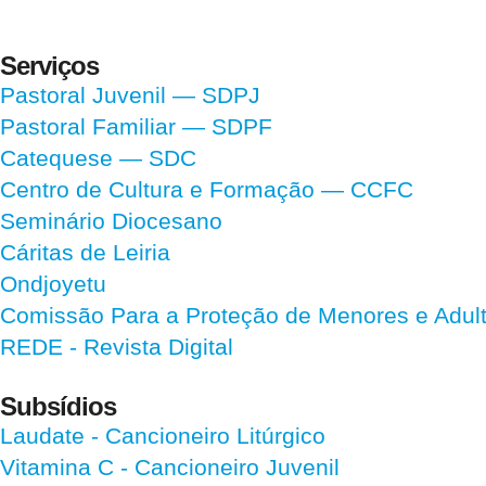
Serviços
Pastoral Juvenil — SDPJ
Pastoral Familiar — SDPF
Catequese — SDC
Centro de Cultura e Formação — CCFC
Seminário Diocesano
Cáritas de Leiria
Ondjoyetu
Comissão Para a Proteção de Menores e Adultos
REDE - Revista Digital
Subsídios
Laudate
- Cancioneiro Litúrgico
Vitamina C
- Cancioneiro Juvenil