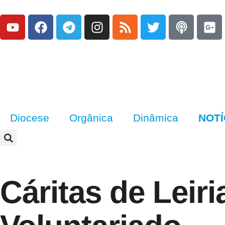
Diocese
Orgânica
Dinâmica
NOTÍ
Cáritas de Leir