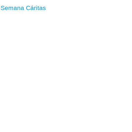
,
Semana Cáritas