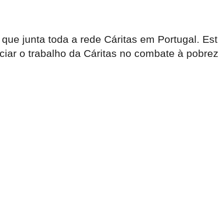
que junta toda a rede Cáritas em Portugal. Est
iar o trabalho da Cáritas no combate à pobrez