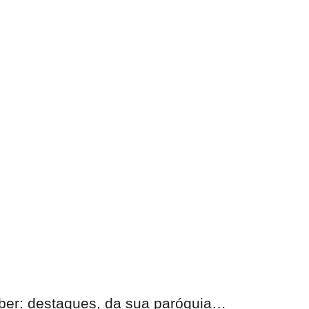
eber: destaques, da sua paróquia…