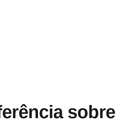
ferência sobre