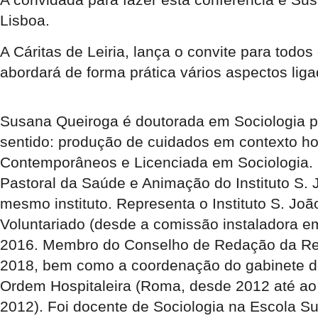
Lisboa.
A Cáritas de Leiria, lança o convite para todo
abordará de forma prática vários aspectos lig
Susana Queiroga é doutorada em Sociologia pe
sentido: produção de cuidados em contexto ho
Contemporâneos e Licenciada em Sociologia.
Pastoral da Saúde e Animação do Instituto S. 
mesmo instituto. Representa o Instituto S. J
Voluntariado (desde a comissão instaladora e
2016. Membro do Conselho de Redação da Rev
2018, bem como a coordenação do gabinete d
Ordem Hospitaleira (Roma, desde 2012 até ao
2012). Foi docente de Sociologia na Escola 