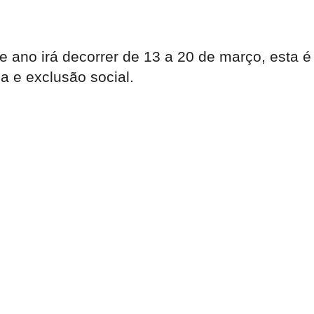
e ano irá decorrer de 13 a 20 de março, esta é
a e exclusão social.