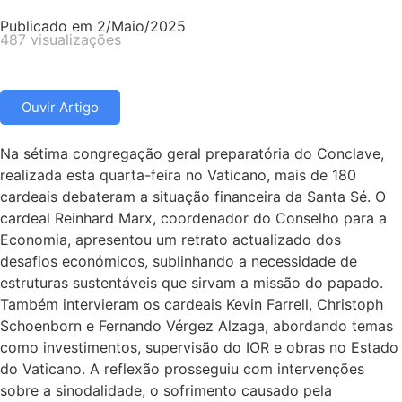
Publicado em
2/Maio/2025
487 visualizações
Ouvir Artigo
Na sétima congregação geral preparatória do Conclave,
realizada esta quarta-feira no Vaticano, mais de 180
cardeais debateram a situação financeira da Santa Sé. O
cardeal Reinhard Marx, coordenador do Conselho para a
Economia, apresentou um retrato actualizado dos
desafios económicos, sublinhando a necessidade de
estruturas sustentáveis que sirvam a missão do papado.
Também intervieram os cardeais Kevin Farrell, Christoph
Schoenborn e Fernando Vérgez Alzaga, abordando temas
como investimentos, supervisão do IOR e obras no Estado
do Vaticano. A reflexão prosseguiu com intervenções
sobre a sinodalidade, o sofrimento causado pela