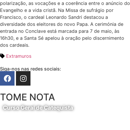
polarização, as vocações e a coerência entre o anúncio do
Evangelho e a vida cristã. Na Missa de sufrágio por
Francisco, o cardeal Leonardo Sandri destacou a
diversidade dos eleitores do novo Papa. A cerimónia de
entrada no Conclave está marcada para 7 de maio, às
16h30, e a Santa Sé apelou à oração pelo discernimento
dos cardeais.
Extramuros
Siga-nos nas redes sociais:
TOME NOTA
Curso Geral de Catequista
24 de Agosto