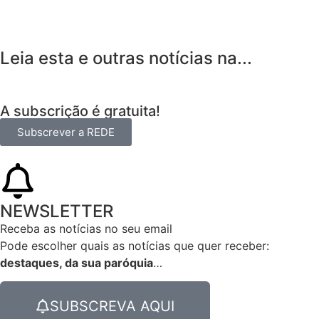
Leia esta e outras notícias na...
A subscrição é gratuita!
Subscrever a REDE
NEWSLETTER
Receba as notícias no seu email​
Pode escolher quais as notícias que quer receber:
destaques, da sua paróquia
…
SUBSCREVA AQUI