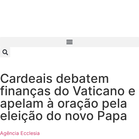
Cardeais debatem
finanças do Vaticano e
apelam à oração pela
eleição do novo Papa
Agência Ecclesia