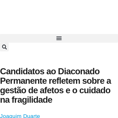
Candidatos ao Diaconado
Permanente refletem sobre a
gestão de afetos e o cuidado
na fragilidade
Joaquim Duarte