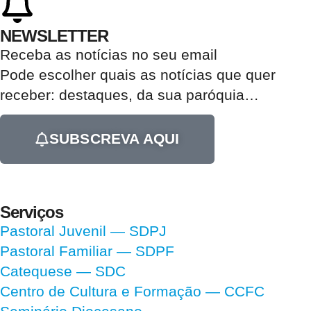
NEWSLETTER
Receba as notícias no seu email​
Pode escolher quais as notícias que quer
receber:
destaques, da sua paróquia
…
SUBSCREVA AQUI
Serviços
Pastoral Juvenil — SDPJ
Pastoral Familiar — SDPF
Catequese — SDC
Centro de Cultura e Formação — CCFC