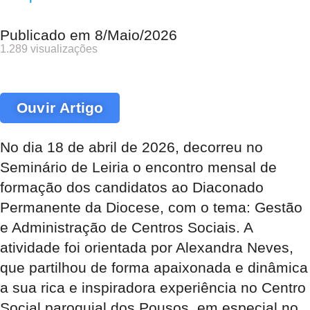
Publicado em
8/Maio/2026
1.289 visualizações
Ouvir Artigo
No dia 18 de abril de 2026, decorreu no
Seminário de Leiria o encontro mensal de
formação dos candidatos ao Diaconado
Permanente da Diocese, com o tema: Gestão
e Administração de Centros Sociais. A
atividade foi orientada por Alexandra Neves,
que partilhou de forma apaixonada e dinâmica
a sua rica e inspiradora experiência no Centro
Social paroquial dos Pousos, em especial no