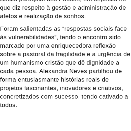
que diz respeito à gestão e administração de
afetos e realização de sonhos.
Foram salientadas as “respostas sociais face
às vulnerabilidades”, tendo o encontro sido
marcado por uma enriquecedora reflexão
sobre a pastoral da fragilidade e a urgência de
um humanismo cristão que dê dignidade a
cada pessoa. Alexandra Neves partilhou de
forma entusiasmante histórias reais de
projetos fascinantes, inovadores e criativos,
concretizados com sucesso, tendo cativado a
todos.