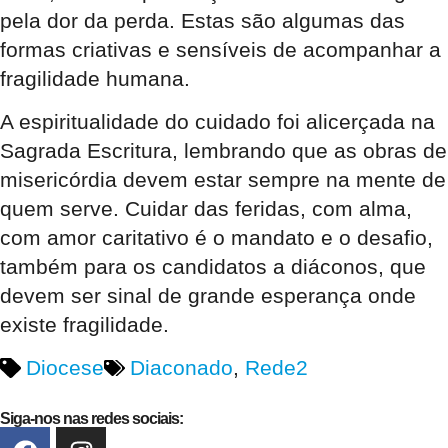
pela dor da perda. Estas são algumas das
formas criativas e sensíveis de acompanhar a
fragilidade humana.
A espiritualidade do cuidado foi alicerçada na
Sagrada Escritura, lembrando que as obras de
misericórdia devem estar sempre na mente de
quem serve. Cuidar das feridas, com alma,
com amor caritativo é o mandato e o desafio,
também para os candidatos a diáconos, que
devem ser sinal de grande esperança onde
existe fragilidade.
Diocese
Diaconado
,
Rede2
Siga-nos nas redes sociais: