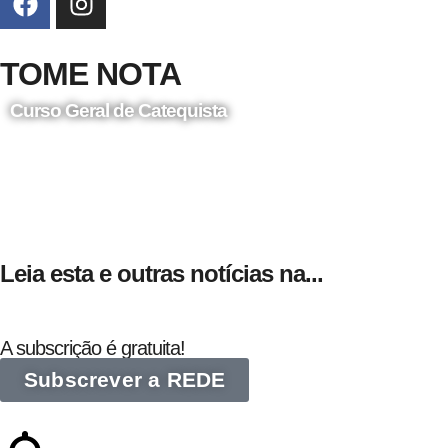
TOME NOTA
Curso Geral de Catequista
24 de Agosto
Leia esta e outras notícias na...
A subscrição é gratuita!
Subscrever a REDE