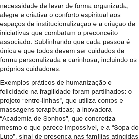
necessidade de levar de forma organizada,
alegre e criativa o conforto espiritual aos
espaços de institucionalização e a criação de
iniciativas que combatam o preconceito
associado. Sublinhando que cada pessoa é
única e que todos devem ser cuidados de
forma personalizada e carinhosa, incluindo os
próprios cuidadores.
Exemplos práticos de humanização e
felicidade na fragilidade foram partilhados: o
projeto “entre-linhas”, que utiliza contos e
massagens terapêuticas; a inovadora
“Academia de Sonhos”, que concretiza
mesmo o que parece impossível, e a “Sopa do
Luto”, sinal de presença nas famílias atingidas