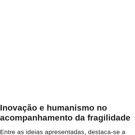
Inovação e humanismo no
acompanhamento da fragilidade
Entre as ideias apresentadas, destaca-se a