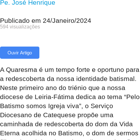
Pe. José Henrique
Publicado em
24/Janeiro/2024
594 visualizações
Ouvir Artigo
A Quaresma é um tempo forte e oportuno para
a redescoberta da nossa identidade batismal.
Neste primeiro ano do triénio que a nossa
diocese de Leiria-Fátima dedica ao tema “Pelo
Batismo somos Igreja viva”, o Serviço
Diocesano de Catequese propõe uma
caminhada de redescoberta do dom da Vida
Eterna acolhida no Batismo, o dom de sermos