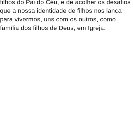
filhos do Pai do Céu, e de acolher os desafios
que a nossa identidade de filhos nos lança
para vivermos, uns com os outros, como
família dos filhos de Deus, em Igreja.