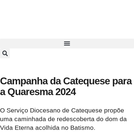
Campanha da Catequese para
a Quaresma 2024
O Serviço Diocesano de Catequese propõe
uma caminhada de redescoberta do dom da
Vida Eterna acolhida no Batismo.