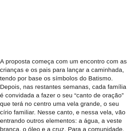
A proposta começa com um encontro com as
crianças e os pais para lançar a caminhada,
tendo por base os símbolos do Batismo.
Depois, nas restantes semanas, cada família
é convidada a fazer o seu “canto de oração”
que terá no centro uma vela grande, o seu
círio familiar. Nesse canto, e nessa vela, vão
entrando outros elementos: a água, a veste
branca, o óleo e a cruz. Para a comunidade,