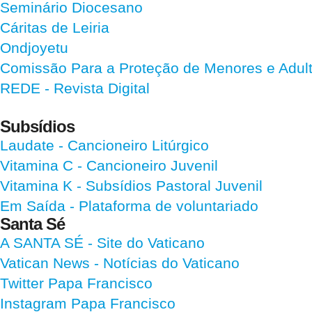
Seminário Diocesano
Cáritas de Leiria
Ondjoyetu
Comissão Para a Proteção de Menores e Adultos
REDE - Revista Digital
Subsídios
Laudate
- Cancioneiro Litúrgico
Vitamina C
- Cancioneiro Juvenil
Vitamina K
- Subsídios Pastoral Juvenil
Em Saída
- Plataforma de voluntariado
Santa Sé
A SANTA SÉ - Site do Vaticano
Vatican News
- Notícias do Vaticano
Twitter Papa Francisco
Instagram Papa Francisco