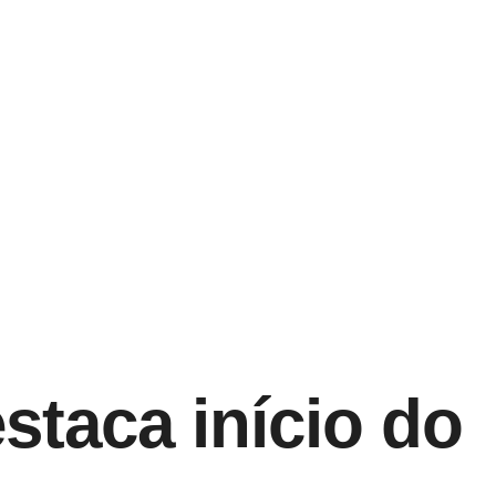
staca início do