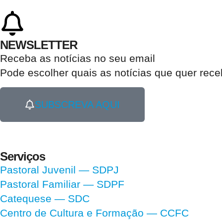
NEWSLETTER
Receba as notícias no seu email​
Pode escolher quais as notícias que quer rec
SUBSCREVA AQUI
Serviços
Pastoral Juvenil — SDPJ
Pastoral Familiar — SDPF
Catequese — SDC
Centro de Cultura e Formação — CCFC