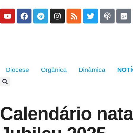
Diocese
Orgânica
Dinâmica
NOTÍ
Calendário nata