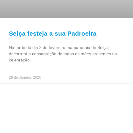
Seiça festeja a sua Padroeira
Na tarde do dia 2 de fevereiro, na paróquia de Seiça,
decorrerá a consagração de todas as mães presentes na
celebração.
29 de Janeiro, 2020