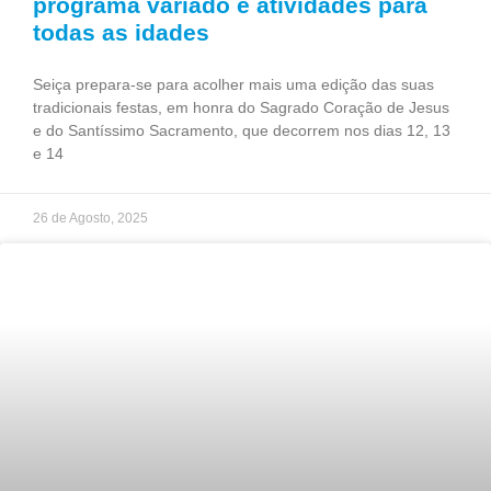
programa variado e atividades para
todas as idades
Seiça prepara-se para acolher mais uma edição das suas
tradicionais festas, em honra do Sagrado Coração de Jesus
e do Santíssimo Sacramento, que decorrem nos dias 12, 13
e 14
26 de Agosto, 2025