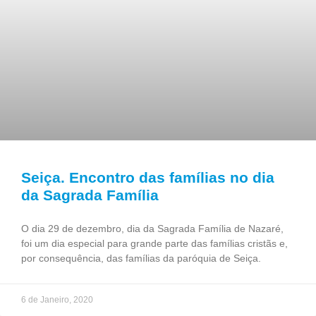
Seiça. Encontro das famílias no dia
da Sagrada Família
O dia 29 de dezembro, dia da Sagrada Família de Nazaré,
foi um dia especial para grande parte das famílias cristãs e,
por consequência, das famílias da paróquia de Seiça.
6 de Janeiro, 2020