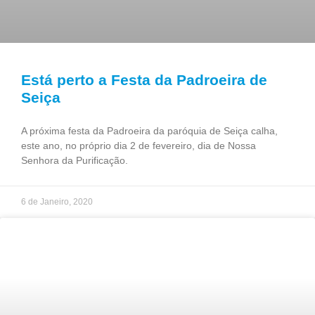
Está perto a Festa da Padroeira de
Seiça
A próxima festa da Padroeira da paróquia de Seiça calha,
este ano, no próprio dia 2 de fevereiro, dia de Nossa
Senhora da Purificação.
6 de Janeiro, 2020